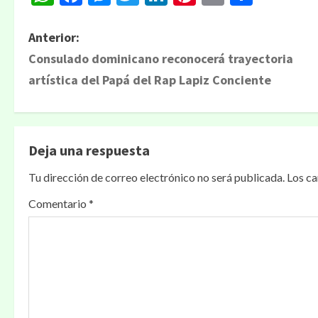
Anterior:
Consulado dominicano reconocerá trayectoria
artística del Papá del Rap Lapiz Conciente
Deja una respuesta
Tu dirección de correo electrónico no será publicada.
Los c
Comentario
*