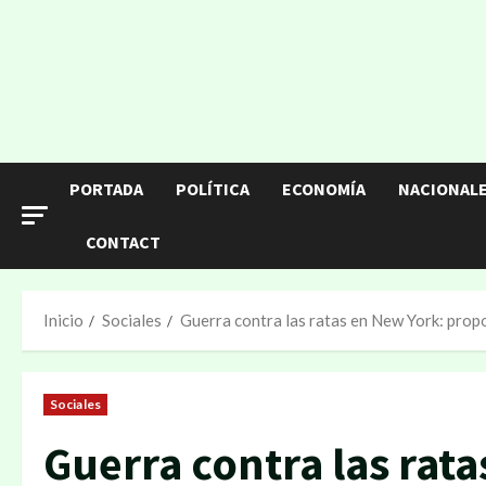
PORTADA
POLÍTICA
ECONOMÍA
NACIONAL
CONTACT
Inicio
Sociales
Guerra contra las ratas en New York: pro
Sociales
Guerra contra las rat