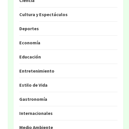
Ciencia
Cultura y Espectáculos
Deportes
Economía
Educación
Entretenimiento
Estilo de Vida
Gastronomía
Internacionales
Medio Ambiente