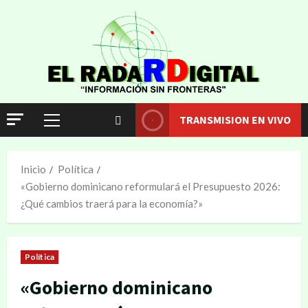
TRANSMISION EN VIVO
Inicio
Política
«Gobierno dominicano reformulará el Presupuesto 2026:
¿Qué cambios traerá para la economía?»
Política
«Gobierno dominicano