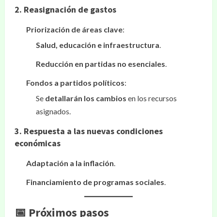
2. Reasignación de gastos
Priorización de áreas clave
:
Salud, educación e infraestructura
.
Reducción en partidas no esenciales
.
Fondos a partidos políticos
:
Se
detallarán los cambios
en los recursos
asignados.
3. Respuesta a las nuevas condiciones
económicas
Adaptación a la inflación
.
Financiamiento de programas sociales
.
📅 Próximos pasos