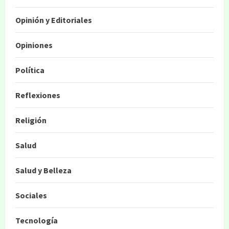
Opinión y Editoriales
Opiniones
Política
Reflexiones
Religión
Salud
Salud y Belleza
Sociales
Tecnología