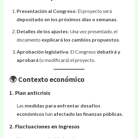
Presentación al Congreso
: El proyecto será
depositado en los próximos días o semanas
.
Detalles de los ajustes
: Una vez presentado, el
documento
explicará los cambios propuestos
.
Aprobación legislativa
: El Congreso
debatirá y
aprobará
(o modificará) el proyecto.
🌍 Contexto económico
1. Plan anticrisis
Las
medidas para enfrentar desafíos
económicos
han
afectado las finanzas públicas
.
2. Fluctuaciones en ingresos