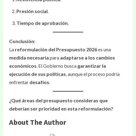
Presión social
.
Tiempo de aprobación
.
Conclusión:
La
reformulación del Presupuesto 2026
es una
medida necesaria
para
adaptarse a los cambios
económicos
. El Gobierno busca
garantizar la
ejecución de sus políticas
, aunque el proceso podría
enfrentar
desafíos
.
¿Qué áreas del presupuesto consideras que
deberían ser prioridad en esta reformulación?
About The Author