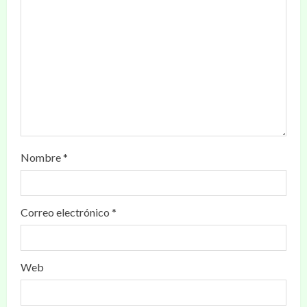
Nombre
*
Correo electrónico
*
Web