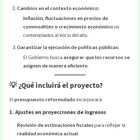
Cambios en el contexto económico
:
Inflación, fluctuaciones en precios de
commodities o crecimiento económico
no
contemplados al inicio del año.
Garantizar la ejecución de políticas públicas
:
El Gobierno busca
asegurar que los recursos se
asignen de manera eficiente
.
💡 ¿Qué incluirá el proyecto?
El
presupuesto reformulado
incorporará:
1. Ajustes en proyecciones de ingresos
Revisión de estimaciones fiscales
para reflejar la
realidad económica actual
.