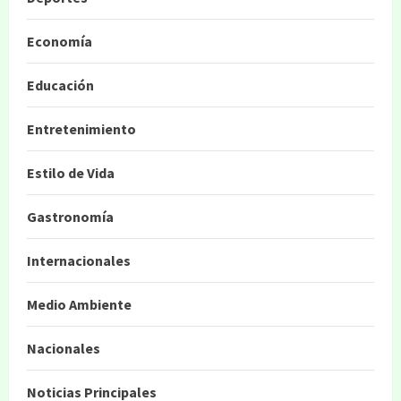
Economía
Educación
Entretenimiento
Estilo de Vida
Gastronomía
Internacionales
Medio Ambiente
Nacionales
Noticias Principales