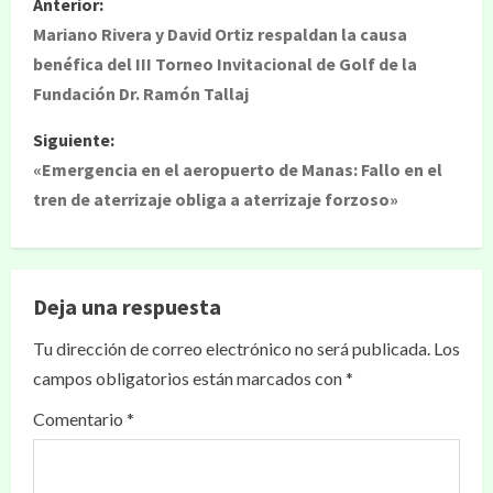
Anterior:
Mariano Rivera y David Ortiz respaldan la causa
benéfica del III Torneo Invitacional de Golf de la
Fundación Dr. Ramón Tallaj
Siguiente:
«Emergencia en el aeropuerto de Manas: Fallo en el
tren de aterrizaje obliga a aterrizaje forzoso»
Deja una respuesta
Tu dirección de correo electrónico no será publicada.
Los
campos obligatorios están marcados con
*
Comentario
*