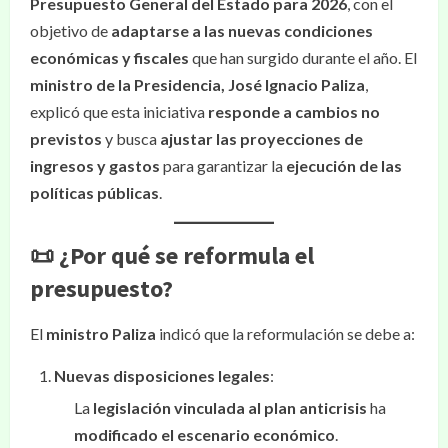
Presupuesto General del Estado para 2026
, con el
objetivo de
adaptarse a las nuevas condiciones
económicas y fiscales
que han surgido durante el año. El
ministro de la Presidencia, José Ignacio Paliza
,
explicó que esta iniciativa
responde a cambios no
previstos
y busca
ajustar las proyecciones de
ingresos y gastos
para garantizar la
ejecución de las
políticas públicas
.
📜 ¿Por qué se reformula el
presupuesto?
El
ministro Paliza
indicó que la reformulación se debe a:
Nuevas disposiciones legales
:
La
legislación vinculada al plan anticrisis
ha
modificado el escenario económico
.