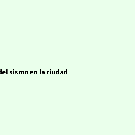
del sismo en la ciudad