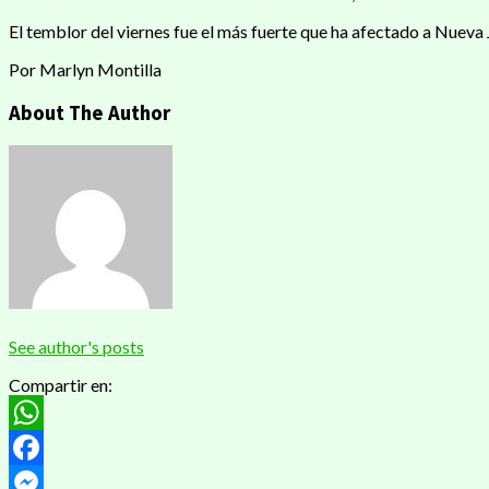
El temblor del viernes fue el más fuerte que ha afectado a Nueva
Por Marlyn Montilla
About The Author
See author's posts
Compartir en:
WhatsApp
Facebook