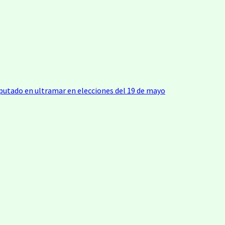
tado en ultramar en elecciones del 19 de mayo