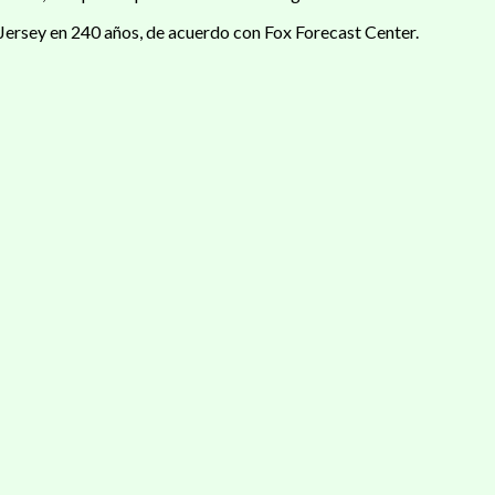
 Jersey en 240 años, de acuerdo con Fox Forecast Center.