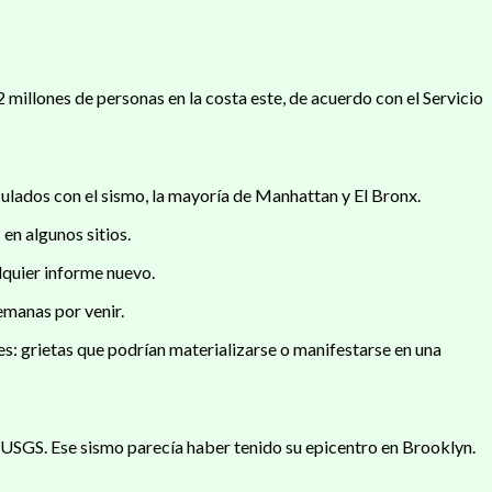
 millones de personas en la costa este, de acuerdo con el Servicio
ulados con el sismo, la mayoría de Manhattan y El Bronx.
en algunos sitios.
lquier informe nuevo.
emanas por venir.
s: grietas que podrían materializarse o manifestarse en una
 USGS. Ese sismo parecía haber tenido su epicentro en Brooklyn.