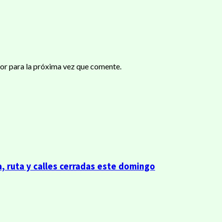
or para la próxima vez que comente.
, ruta y calles cerradas este domingo