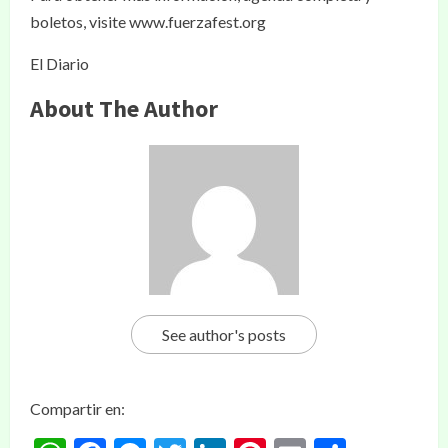
boletos, visite www.fuerzafest.org
El Diario
About The Author
See author's posts
Compartir en: