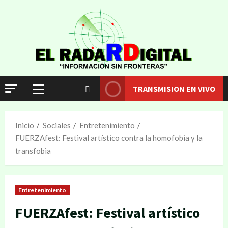
TRANSMISION EN VIVO
Inicio
Sociales
Entretenimiento
FUERZAfest: Festival artístico contra la homofobia y la
transfobia
Entretenimiento
FUERZAfest: Festival artístico