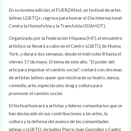
En su novena edición, el FUERZAfest, un festival de artes
latinas LGBTQ+, regresa para honrar el Día Internacional
Contra la Homofobia y la Transfobia (IDAHOT).
Organizado por la Federación Hispana (HF), el encuentro
artístico se llevará a cabo en el Centro LGBTQ de Nueva
York, y durará dos semanas, desde el miércoles 8 hasta el
viernes 17 de mayo. El tema de este año, “El poder del
arte para impulsar el cambio social”, contará con docenas
de artistas latinos queer que mostrarán su teatro, danza,
comedia, arte, espectáculos drag y cultura para
promover el cambio social.
El festival honrará a artistas y líderes comunitarios que se
han destacado en sus contribuciones a las artes, la
cultura y la defensa del avance de las comunidades
latinas y LGBTQ, incluidos Pierre Jean González y Cedric