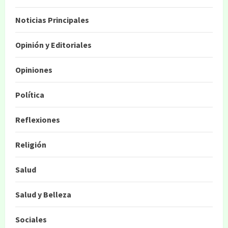
Noticias Principales
Opinión y Editoriales
Opiniones
Política
Reflexiones
Religión
Salud
Salud y Belleza
Sociales