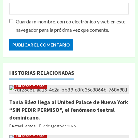
Guarda mi nombre, correo electrónico y web en este
navegador para la próxima vez que comente.
HISTORIAS RELACIONADAS
Entretenimiento
Tania Báez llega al United Palace de Nueva York
“SIN PEDIR PERMISO”, el fenómeno teatral
dominicano.
Rafael Santos
7 de agosto de 2026
Entretenimiento