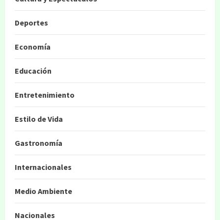
Deportes
Economía
Educación
Entretenimiento
Estilo de Vida
Gastronomía
Internacionales
Medio Ambiente
Nacionales