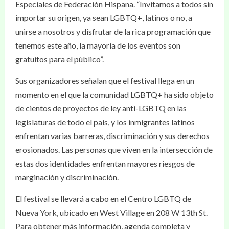
Especiales de Federación Hispana. “Invitamos a todos sin
importar su origen, ya sean LGBTQ+, latinos o no, a
unirse a nosotros y disfrutar de la rica programación que
tenemos este año, la mayoría de los eventos son
gratuitos para el público”.
Sus organizadores señalan que el festival llega en un
momento en el que la comunidad LGBTQ+ ha sido objeto
de cientos de proyectos de ley anti-LGBTQ en las
legislaturas de todo el país, y los inmigrantes latinos
enfrentan varias barreras, discriminación y sus derechos
erosionados. Las personas que viven en la intersección de
estas dos identidades enfrentan mayores riesgos de
marginación y discriminación.
El festival se llevará a cabo en el Centro LGBTQ de
Nueva York, ubicado en West Village en 208 W 13th St.
Para obtener más información, agenda completa y