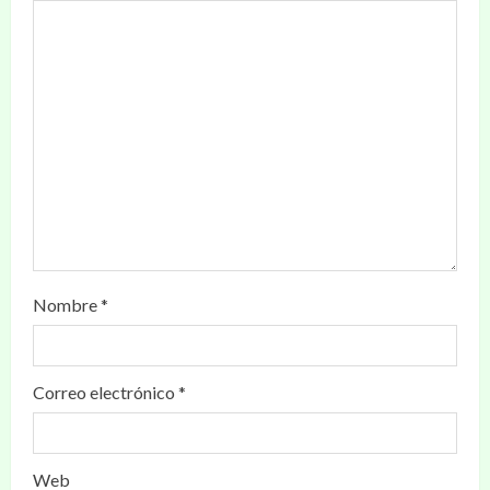
Nombre
*
Correo electrónico
*
Web