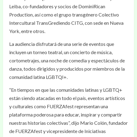
Leiba, co-fundadores y socios de DominiRican
Production, así como el grupo transgénero Colectivo
Intercultural TransGrediendo CITG, con sede en Nueva
York, entre otros.
La audiencia disfrutará de una serie de eventos que
incluyen un torneo teatral, un concierto de música,
cortometrajes, una noche de comedia y espectáculos de
danza, todos dirigidos y producidos por miembros de la
comunidad latina LGBTQI+.
“En tiempos en que las comunidades latinas y LGBTQ+
están siendo atacadas en todo el país, eventos artísticos
y culturales como FUERZAfest representan una
plataforma poderosa para educar, inspirar y compartir
nuestras historias colectivas”, dijo Mario Colón, fundador
de FUERZAfest y vicepresidente de Iniciativas