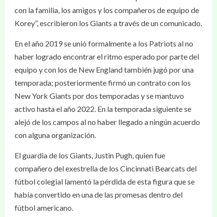
con la familia, los amigos y los compañeros de equipo de
Korey”, escribieron los Giants a través de un comunicado.
En el año 2019 se unió formalmente a los Patriots al no
haber logrado encontrar el ritmo esperado por parte del
equipo y con los de New England también jugó por una
temporada; posteriormente firmó un contrato con los
New York Giants por dos temporadas y se mantuvo
activo hasta el año 2022. En la temporada siguiente se
alejó de los campos al no haber llegado a ningún acuerdo
con alguna organización.
El guardia de los Giants, Justin Pugh, quien fue
compañero del exestrella de los Cincinnati Bearcats del
fútbol colegial lamentó la pérdida de esta figura que se
había convertido en una de las promesas dentro del
fútbol americano.