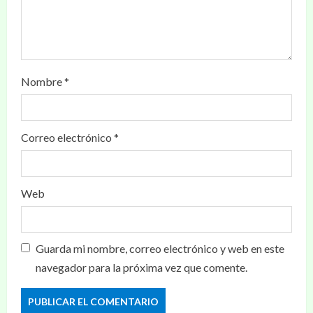
Nombre
*
Correo electrónico
*
Web
Guarda mi nombre, correo electrónico y web en este
navegador para la próxima vez que comente.