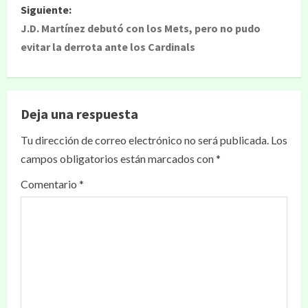
Siguiente:
J.D. Martínez debutó con los Mets, pero no pudo
evitar la derrota ante los Cardinals
Deja una respuesta
Tu dirección de correo electrónico no será publicada.
Los
campos obligatorios están marcados con
*
Comentario
*