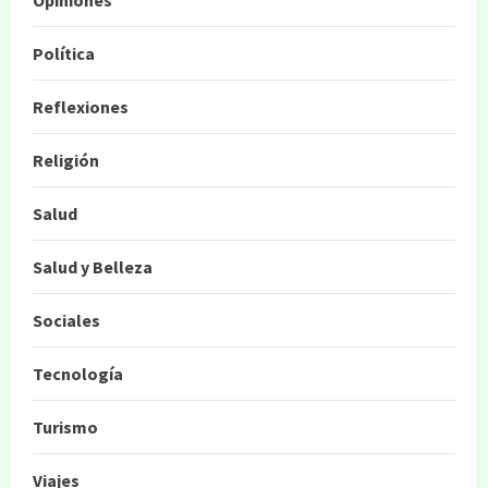
Opiniones
Política
Reflexiones
Religión
Salud
Salud y Belleza
Sociales
Tecnología
Turismo
Viajes