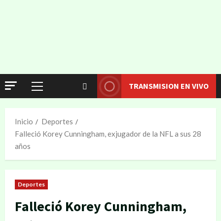
TRANSMISION EN VIVO
Inicio
Deportes
Falleció Korey Cunningham, exjugador de la NFL a sus 28
años
Deportes
Falleció Korey Cunningham,