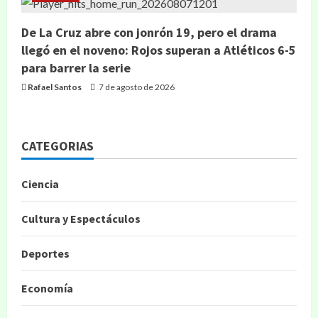
De La Cruz abre con jonrón 19, pero el drama
llegó en el noveno: Rojos superan a Atléticos 6-5
para barrer la serie
Rafael Santos
7 de agosto de 2026
CATEGORIAS
Ciencia
Cultura y Espectáculos
Deportes
Economía