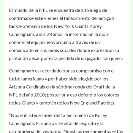
El mundo de la NFL se encuentra de luto luego de
confirmarse este viernes el fallecimiento del antiguo
tackle ofensivo de los New York Giants Korey
Cunningham, a sus 28 años; la información la dio a
conocer el equipo neoyorquino a través de un
comunicado en sus redes sociales donde expresaron su
profundo pesar por esta pérdida de un jugador tan joven.
Cunningham es recordado por su compromiso con el
fútbol americano y por haber sido elegido por los
Arizona Cardinals en la séptima ronda del Draft de la
NFL del año 2018; posterior a eso defendió los colores
de los Giants y también de los New England Patriots.
“Nos entristece saber del fallecimiento de Korey
Cunningham. Era una parte vital del espíritu y la
camaradería del vestuario. Nuestros pensamientos están