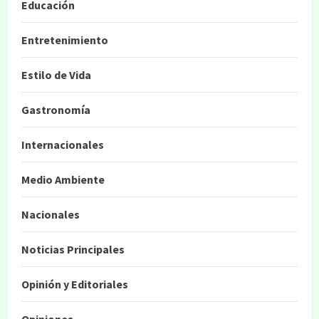
Educación
Entretenimiento
Estilo de Vida
Gastronomía
Internacionales
Medio Ambiente
Nacionales
Noticias Principales
Opinión y Editoriales