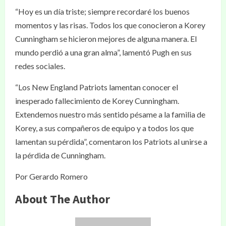
“Hoy es un día triste; siempre recordaré los buenos
momentos y las risas. Todos los que conocieron a Korey
Cunningham se hicieron mejores de alguna manera. El
mundo perdió a una gran alma”, lamentó Pugh en sus
redes sociales.
“Los New England Patriots lamentan conocer el
inesperado fallecimiento de Korey Cunningham.
Extendemos nuestro más sentido pésame a la familia de
Korey, a sus compañeros de equipo y a todos los que
lamentan su pérdida”, comentaron los Patriots al unirse a
la pérdida de Cunningham.
Por Gerardo Romero
About The Author