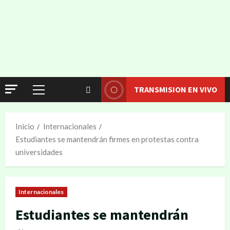
TRANSMISION EN VIVO
Inicio
Internacionales
Estudiantes se mantendrán firmes en protestas contra
universidades
Internacionales
Estudiantes se mantendrán