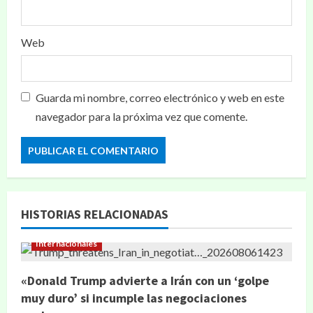
Web
Guarda mi nombre, correo electrónico y web en este
navegador para la próxima vez que comente.
HISTORIAS RELACIONADAS
Internacionales
«Donald Trump advierte a Irán con un ‘golpe
muy duro’ si incumple las negociaciones