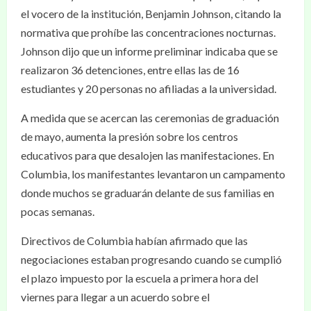
el vocero de la institución, Benjamin Johnson, citando la
normativa que prohíbe las concentraciones nocturnas.
Johnson dijo que un informe preliminar indicaba que se
realizaron 36 detenciones, entre ellas las de 16
estudiantes y 20 personas no afiliadas a la universidad.
A medida que se acercan las ceremonias de graduación
de mayo, aumenta la presión sobre los centros
educativos para que desalojen las manifestaciones. En
Columbia, los manifestantes levantaron un campamento
donde muchos se graduarán delante de sus familias en
pocas semanas.
Directivos de Columbia habían afirmado que las
negociaciones estaban progresando cuando se cumplió
el plazo impuesto por la escuela a primera hora del
viernes para llegar a un acuerdo sobre el