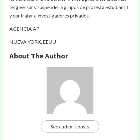
tergiversar y suspender a grupos de protesta estudiantil
y contratar a investigadores privados.
AGENCIA AP
NUEVA YORK, EEUU
About The Author
See author's posts