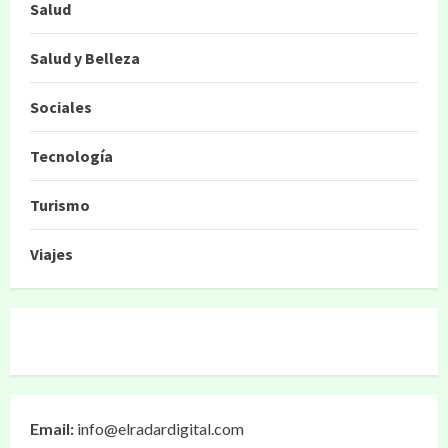
Salud
Salud y Belleza
Sociales
Tecnología
Turismo
Viajes
Email:
info@elradardigital.com