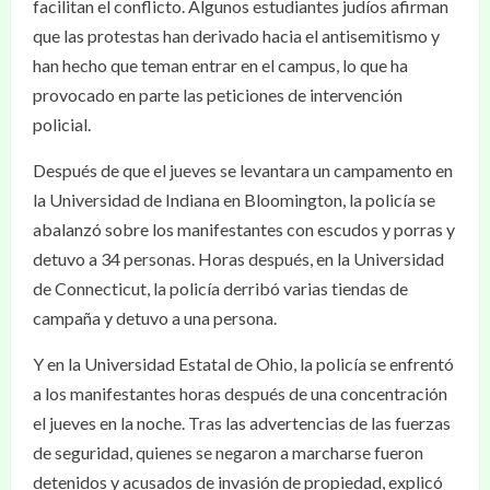
facilitan el conflicto. Algunos estudiantes judíos afirman
que las protestas han derivado hacia el antisemitismo y
han hecho que teman entrar en el campus, lo que ha
provocado en parte las peticiones de intervención
policial.
Después de que el jueves se levantara un campamento en
la Universidad de Indiana en Bloomington, la policía se
abalanzó sobre los manifestantes con escudos y porras y
detuvo a 34 personas. Horas después, en la Universidad
de Connecticut, la policía derribó varias tiendas de
campaña y detuvo a una persona.
Y en la Universidad Estatal de Ohio, la policía se enfrentó
a los manifestantes horas después de una concentración
el jueves en la noche. Tras las advertencias de las fuerzas
de seguridad, quienes se negaron a marcharse fueron
detenidos y acusados de invasión de propiedad, explicó