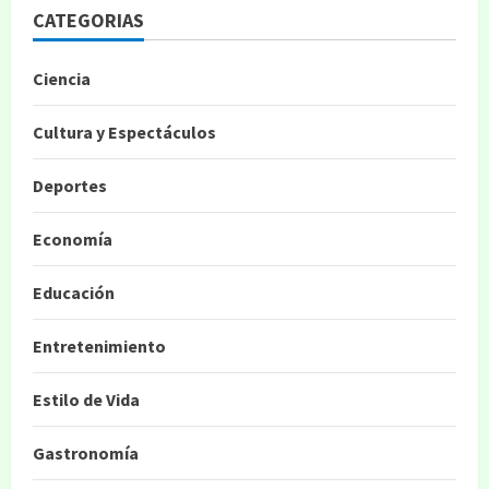
CATEGORIAS
Ciencia
Cultura y Espectáculos
Deportes
Economía
Educación
Entretenimiento
Estilo de Vida
Gastronomía