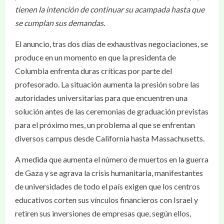
tienen la intención de continuar su acampada hasta que
se cumplan sus demandas.
El anuncio, tras dos días de exhaustivas negociaciones, se
produce en un momento en que la presidenta de
Columbia enfrenta duras críticas por parte del
profesorado. La situación aumenta la presión sobre las
autoridades universitarias para que encuentren una
solución antes de las ceremonias de graduación previstas
para el próximo mes, un problema al que se enfrentan
diversos campus desde California hasta Massachusetts.
A medida que aumenta el número de muertos en la guerra
de Gaza y se agrava la crisis humanitaria, manifestantes
de universidades de todo el país exigen que los centros
educativos corten sus vínculos financieros con Israel y
retiren sus inversiones de empresas que, según ellos,