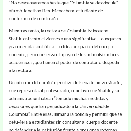
“No descansaremos hasta que Columbia se desvincule”,
afirmó Jonathan Ben-Menachem, estudiante de
doctorado de cuarto año.
Mientras tanto, la rectora de Columbia, Minouche
Shafik, enfrentó el viernes a una significativa —aunque en
gran medida simbólica— crítica por parte del cuerpo
docente, pero conserva el apoyo de los administradores
académicos, que tienen el poder de contratar o despedir
a la rectora.
Un informe del comité ejecutivo del senado universitario,
que representa al profesorado, concluyó que Shafik y su
administración habían “tomado muchas medidas y
decisiones que han perjudicado a la Universidad de
Columbia”. Entre ellas, llamar a la policía y permitir que se
detuviera a estudiantes sin consultar al cuerpo docente,
no defender a la institución frente a presiones externas,