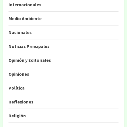
Internacionales
Medio Ambiente
Nacionales
Noticias Principales
Opinión y Editoriales
Opiniones
Política
Reflexiones
Religión