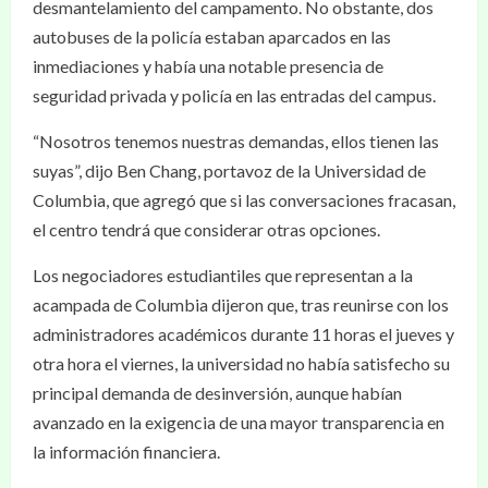
desmantelamiento del campamento. No obstante, dos
autobuses de la policía estaban aparcados en las
inmediaciones y había una notable presencia de
seguridad privada y policía en las entradas del campus.
“Nosotros tenemos nuestras demandas, ellos tienen las
suyas”, dijo Ben Chang, portavoz de la Universidad de
Columbia, que agregó que si las conversaciones fracasan,
el centro tendrá que considerar otras opciones.
Los negociadores estudiantiles que representan a la
acampada de Columbia dijeron que, tras reunirse con los
administradores académicos durante 11 horas el jueves y
otra hora el viernes, la universidad no había satisfecho su
principal demanda de desinversión, aunque habían
avanzado en la exigencia de una mayor transparencia en
la información financiera.