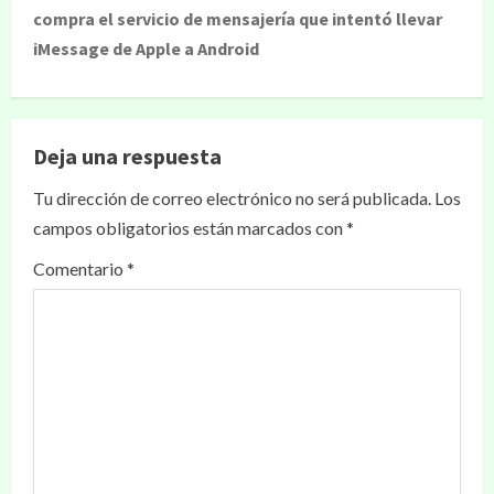
compra el servicio de mensajería que intentó llevar
iMessage de Apple a Android
Deja una respuesta
Tu dirección de correo electrónico no será publicada.
Los
campos obligatorios están marcados con
*
Comentario
*