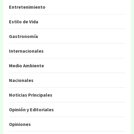
Entretenimiento
Estilo de Vida
Gastronomía
Internacionales
Medio Ambiente
Nacionales
Noticias Principales
Opinión y Editoriales
Opiniones