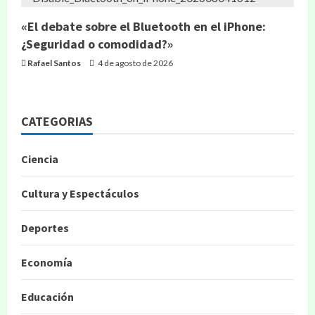
«El debate sobre el Bluetooth en el iPhone:
¿Seguridad o comodidad?»
Rafael Santos
4 de agosto de 2026
CATEGORIAS
Ciencia
Cultura y Espectáculos
Deportes
Economía
Educación