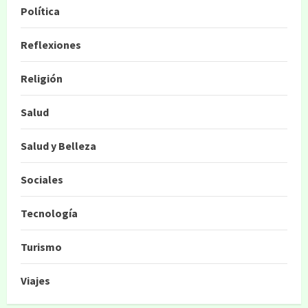
Política
Reflexiones
Religión
Salud
Salud y Belleza
Sociales
Tecnología
Turismo
Viajes