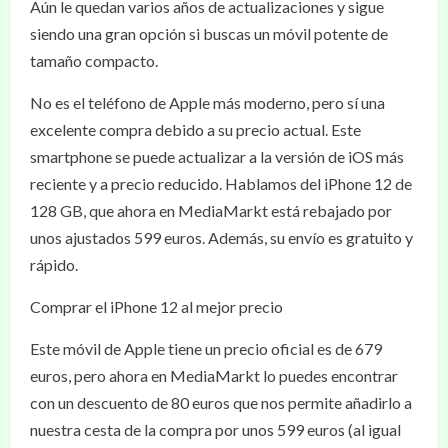
Aún le quedan varios años de actualizaciones y sigue
siendo una gran opción si buscas un móvil potente de
tamaño compacto.
No es el teléfono de Apple más moderno, pero sí una
excelente compra debido a su precio actual. Este
smartphone se puede actualizar a la versión de iOS más
reciente y a precio reducido. Hablamos del iPhone 12 de
128 GB, que ahora en MediaMarkt está rebajado por
unos ajustados 599 euros. Además, su envío es gratuito y
rápido.
Comprar el iPhone 12 al mejor precio
Este móvil de Apple tiene un precio oficial es de 679
euros, pero ahora en MediaMarkt lo puedes encontrar
con un descuento de 80 euros que nos permite añadirlo a
nuestra cesta de la compra por unos 599 euros (al igual