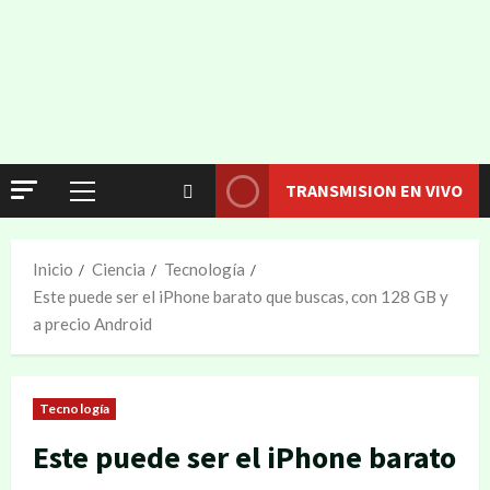
TRANSMISION EN VIVO
Inicio
Ciencia
Tecnología
Este puede ser el iPhone barato que buscas, con 128 GB y
a precio Android
Tecnología
Este puede ser el iPhone barato