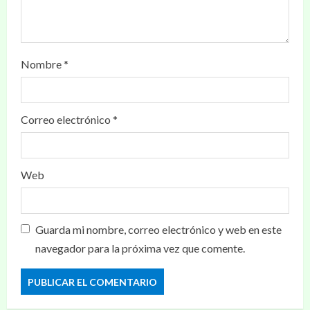
Nombre
*
Correo electrónico
*
Web
Guarda mi nombre, correo electrónico y web en este
navegador para la próxima vez que comente.