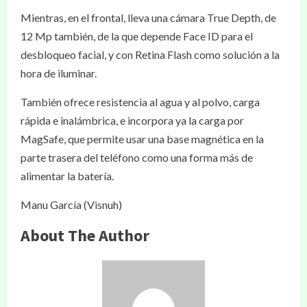
Mientras, en el frontal, lleva una cámara True Depth, de
12 Mp también, de la que depende Face ID para el
desbloqueo facial, y con Retina Flash como solución a la
hora de iluminar.
También ofrece resistencia al agua y al polvo, carga
rápida e inalámbrica, e incorpora ya la carga por
MagSafe, que permite usar una base magnética en la
parte trasera del teléfono como una forma más de
alimentar la batería.
Manu García (Visnuh)
About The Author