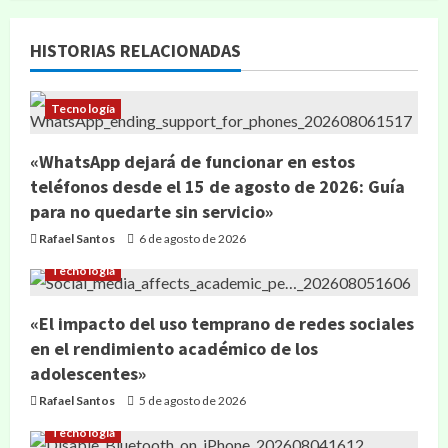
HISTORIAS RELACIONADAS
Tecnología
«WhatsApp dejará de funcionar en estos
teléfonos desde el 15 de agosto de 2026: Guía
para no quedarte sin servicio»
Rafael Santos
6 de agosto de 2026
Tecnología
«El impacto del uso temprano de redes sociales
en el rendimiento académico de los
adolescentes»
Rafael Santos
5 de agosto de 2026
Tecnología