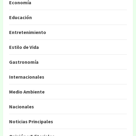
Economía
Educación
Entretenimiento
Estilo de Vida
Gastronomía
Internacionales
Medio Ambiente
Nacionales
Noticias Principales