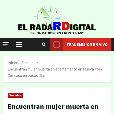
TRANSMISION EN VIVO
Inicio
Sociales
Encuentran mujer muerta en apartamento en Nueva York:
3er caso en pocos días
Sociales
Encuentran mujer muerta en