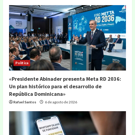
Política
«Presidente Abinader presenta Meta RD 2036:
Un plan histórico para el desarrollo de
República Dominicana»
Rafael Santos
6 de agosto de 2026