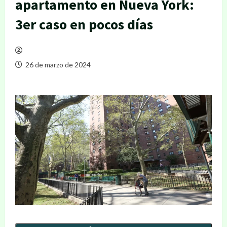
apartamento en Nueva York:
3er caso en pocos días
26 de marzo de 2024