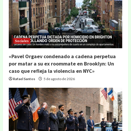
Sociales
«Pavel Orgaev condenado a cadena perpetua
por matar a su ex roommate en Brooklyn: Un
caso que refleja la violencia en NYC»
Rafael Santos
5 de agosto de 2026