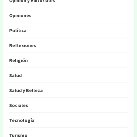
Opinión y Editoriales
Opiniones
Política
Reflexiones
Religión
Salud
Salud y Belleza
Sociales
Tecnología
Turismo