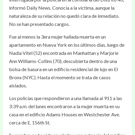
informó Daily News. Conocía a la víctima, aunque la
naturaleza de su relación no quedó clara de inmediato.
No se han presentado cargos.
Fue al menos la 3era mujer hallada muerta en un
apartamento en Nueva York en los últimos días, luego de
Nadia Vitel (52) encontrada en Manhattan y Marjorie
Ann Williams-Collins (70), descubierta dentro de una
bolsa de basura en un edificio residencial de lujo en El
Bronx (NYC). Hasta el momento se trata de casos
aislados.
Los policías que respondieron a una llamada al 911 a las
3:39 a.m. del lunes encontraron a la mujer muerta en su
casa en el edificio Adams Houses en Westchester Ave.
cerca de E. 156th St.