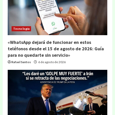
Tecnología
«WhatsApp dejará de funcionar en estos
teléfonos desde el 15 de agosto de 2026: Guía
para no quedarte sin servicio»
Rafael Santos
6 de agosto de 2026