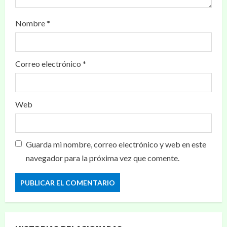
Nombre
*
Correo electrónico
*
Web
Guarda mi nombre, correo electrónico y web en este
navegador para la próxima vez que comente.