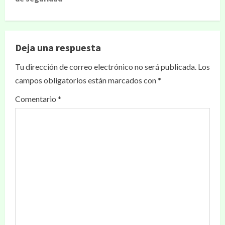
Deja una respuesta
Tu dirección de correo electrónico no será publicada.
Los
campos obligatorios están marcados con
*
Comentario
*