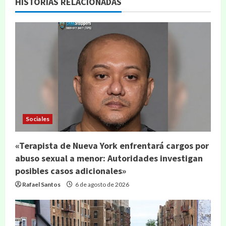
HISTORIAS RELACIONADAS
Sociales
«Terapista de Nueva York enfrentará cargos por
abuso sexual a menor: Autoridades investigan
posibles casos adicionales»
Rafael Santos
6 de agosto de 2026