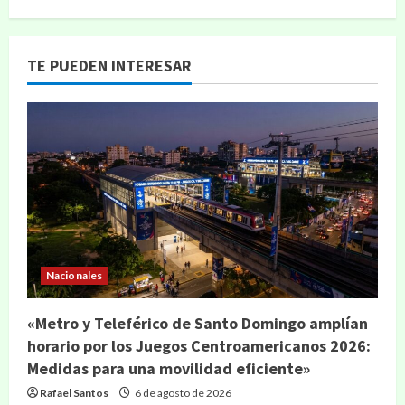
TE PUEDEN INTERESAR
Nacionales
«Metro y Teleférico de Santo Domingo amplían
horario por los Juegos Centroamericanos 2026:
Medidas para una movilidad eficiente»
Rafael Santos
6 de agosto de 2026