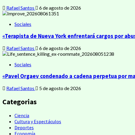
Rafael Santos
6 de agosto de 2026
Sociales
«Terapista de Nueva York enfrentará cargos por abu
Rafael Santos
6 de agosto de 2026
Sociales
«Pavel Orgaev condenado a cadena perpetua por mata
Rafael Santos
5 de agosto de 2026
Categorias
Ciencia
Cultura y Espectáculos
Deportes
Economía