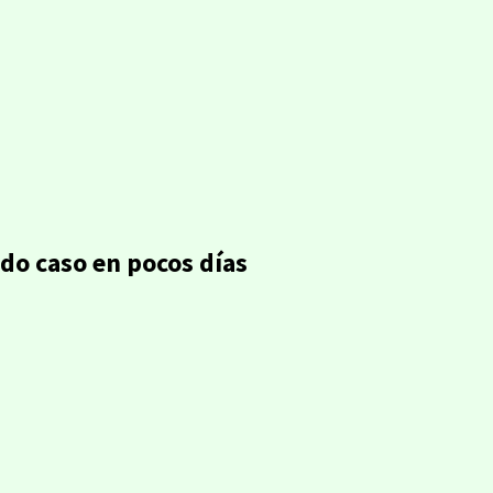
2do caso en pocos días