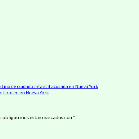
latina de cuidado infantil acusada en Nueva York
: tiroteo en Nueva York
 obligatorios están marcados con
*