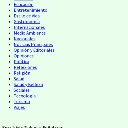
Educación
Entretenimiento
Estilo de Vida
Gastronomía
Internacionales
Medio Ambiente
Nacionales
Noticias Principales
Opinión y Editoriales
Opiniones
Política
Reflexiones
Religión
Salud
Salud y Belleza
Sociales
Tecnología
Turismo
Viajes
Email:
info@elradardigital.com