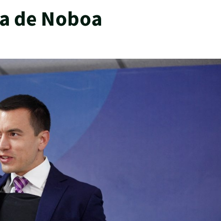
ta de Noboa