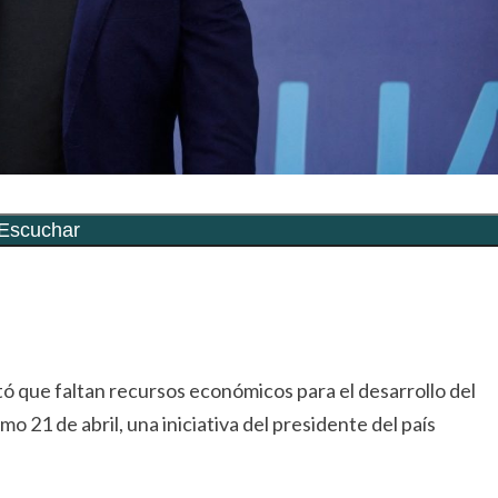
rtir
ó que faltan recursos económicos para el desarrollo del
o 21 de abril, una iniciativa del presidente del país