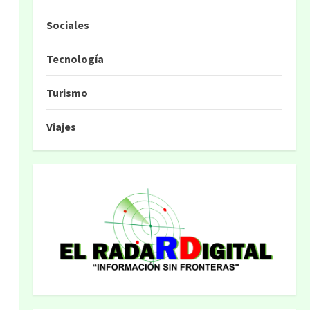
Sociales
Tecnología
Turismo
Viajes