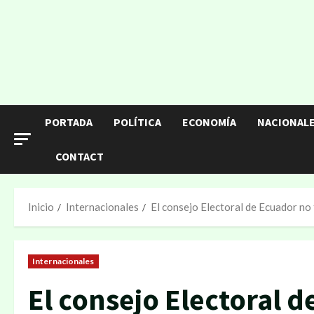
PORTADA
POLÍTICA
ECONOMÍA
NACIONAL
CONTACT
Inicio
Internacionales
El consejo Electoral de Ecuador no
Internacionales
El consejo Electoral 