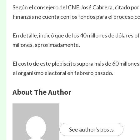
Según el consejero del CNE José Cabrera, citado por
Finanzas no cuenta con los fondos para el proceso co
En detalle, indicó que de los 40 millones de dólares 
millones, aproximadamente.
El costo de este plebiscito supera más de 60 millone
el organismo electoral en febrero pasado.
About The Author
See author's posts