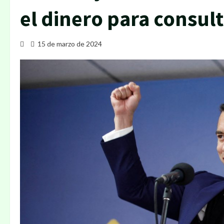
el dinero para consul
15 de marzo de 2024