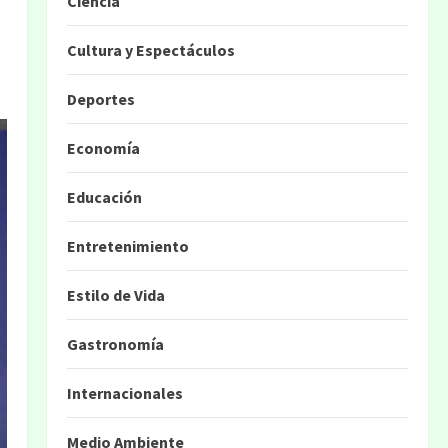
Ciencia
Cultura y Espectáculos
Deportes
Economía
Educación
Entretenimiento
Estilo de Vida
Gastronomía
Internacionales
Medio Ambiente