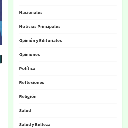
Nacionales
Noticias Principales
Opinión y Editoriales
Opiniones
Política
Reflexiones
Religión
Salud
Salud y Belleza