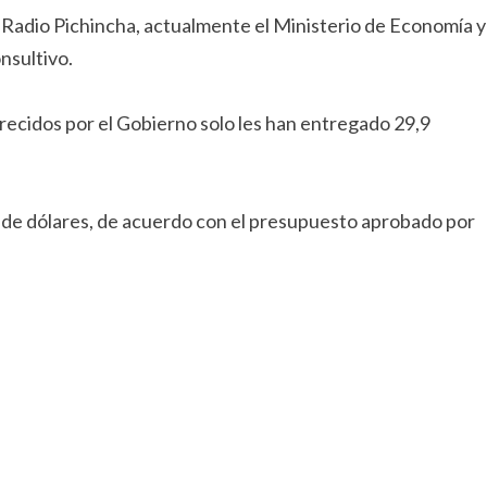
 Radio Pichincha, actualmente el Ministerio de Economía y
nsultivo.
ofrecidos por el Gobierno solo les han entregado 29,9
s de dólares, de acuerdo con el presupuesto aprobado por