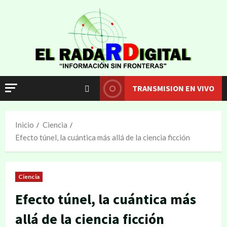
TRANSMISION EN VIVO
Inicio
Ciencia
Efecto túnel, la cuántica más allá de la ciencia ficción
Ciencia
Efecto túnel, la cuántica más
allá de la ciencia ficción