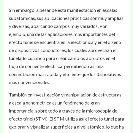
Sin embargo, a pesar de esta manifestación en escalas
subatómicas, sus aplicaciones prácticas son muy amplias
y diversas, abarcando campos muy variados. Por
ejemplo, una de las aplicaciones más importantes del
efecto túnel se encuentra en la electrónica y en el diseño
de dispositivos conductores, los cuales aprovechan el
tunelado cuántico para crear cambios abruptos en el
flujo de corriente eléctrica, permitiendo así una
conmutación más rápida y eficiente que los dispositivos
más convencionales.
También en investigación y manipulación de estructuras
a escala nanométrica es un fenómeno de gran
importancia, sobre todo a través de la microscopía de
efecto túnel (STM). El STM utiliza así el efecto túnel para
explorar y visualizar superficies a nivel atómico, lo que ha