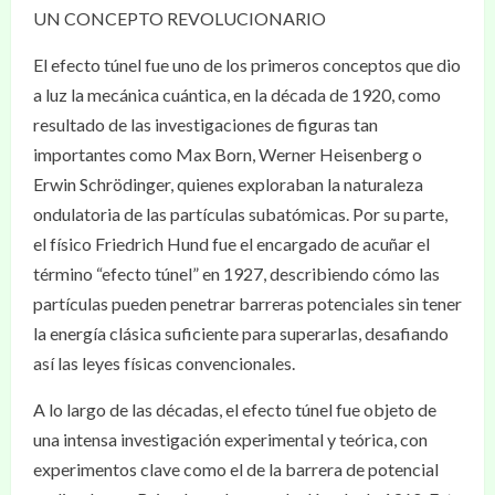
UN CONCEPTO REVOLUCIONARIO
El efecto túnel fue uno de los primeros conceptos que dio
a luz la mecánica cuántica, en la década de 1920, como
resultado de las investigaciones de figuras tan
importantes como Max Born, Werner Heisenberg o
Erwin Schrödinger, quienes exploraban la naturaleza
ondulatoria de las partículas subatómicas. Por su parte,
el físico Friedrich Hund fue el encargado de acuñar el
término “efecto túnel” en 1927, describiendo cómo las
partículas pueden penetrar barreras potenciales sin tener
la energía clásica suficiente para superarlas, desafiando
así las leyes físicas convencionales.
A lo largo de las décadas, el efecto túnel fue objeto de
una intensa investigación experimental y teórica, con
experimentos clave como el de la barrera de potencial