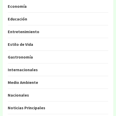
Economía
Educación
Entretenimiento
Estilo de Vida
Gastronomía
Internacionales
Medio Ambiente
Nacionales
Noticias Principales