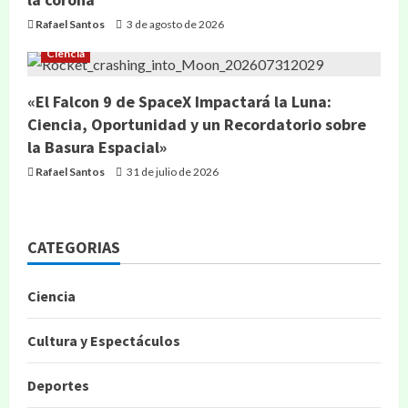
Rafael Santos
3 de agosto de 2026
Ciencia
«El Falcon 9 de SpaceX Impactará la Luna:
Ciencia, Oportunidad y un Recordatorio sobre
la Basura Espacial»
Rafael Santos
31 de julio de 2026
CATEGORIAS
Ciencia
Cultura y Espectáculos
Deportes