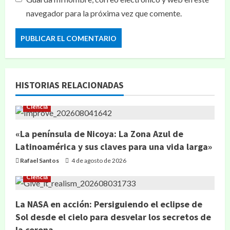
navegador para la próxima vez que comente.
HISTORIAS RELACIONADAS
Ciencia
«La península de Nicoya: La Zona Azul de
Latinoamérica y sus claves para una vida larga»
Rafael Santos
4 de agosto de 2026
Ciencia
La NASA en acción: Persiguiendo el eclipse de
Sol desde el cielo para desvelar los secretos de
la corona