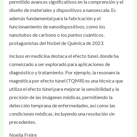
permitido avances significativos en la comprensión y el
diseño de materiales y dispositivos a nanoescala. Es
además fundamental para la fabricación y el
funcionamiento de nanodispositivos, como los
nanotubos de carbono o los puntos cuánticos,
protagonistas del Nobel de Química de 2023.
Incluso en medicina destaca el efecto túnel, donde ha
comenzado a ser explorado para aplicaciones de
diagnóstico y tratamiento. Por ejemplo, la resonancia
magnética por efecto túnel (TQMR) es una técnica que
utiliza el efecto túnel para mejorar la sensibilidad y la
precisión de las imágenes médicas, permitiendo la
detección temprana de enfermedades, así como las
condiciones médicas, incluyendo una resolución sin
precedentes.
Noelia Freire