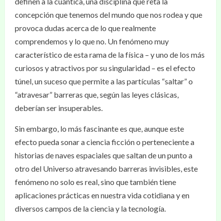
definen a la cuántica, una disciplina que reta la
concepción que tenemos del mundo que nos rodea y que
provoca dudas acerca de lo que realmente
comprendemos y lo que no. Un fenómeno muy
característico de esta rama de la física – y uno de los más
curiosos y atractivos por su singularidad – es el efecto
túnel, un suceso que permite a las partículas “saltar” o
“atravesar” barreras que, según las leyes clásicas,
deberían ser insuperables.
Sin embargo, lo más fascinante es que, aunque este
efecto pueda sonar a ciencia ficción o perteneciente a
historias de naves espaciales que saltan de un punto a
otro del Universo atravesando barreras invisibles, este
fenómeno no solo es real, sino que también tiene
aplicaciones prácticas en nuestra vida cotidiana y en
diversos campos de la ciencia y la tecnología.