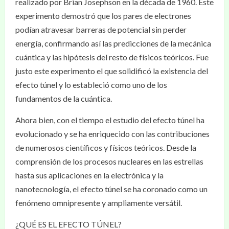
realizado por Brian Josephson en la década de 1960. Este
experimento demostró que los pares de electrones
podían atravesar barreras de potencial sin perder
energía, confirmando así las predicciones de la mecánica
cuántica y las hipótesis del resto de físicos teóricos. Fue
justo este experimento el que solidificó la existencia del
efecto túnel y lo estableció como uno de los
fundamentos de la cuántica.
Ahora bien, con el tiempo el estudio del efecto túnel ha
evolucionado y se ha enriquecido con las contribuciones
de numerosos científicos y físicos teóricos. Desde la
comprensión de los procesos nucleares en las estrellas
hasta sus aplicaciones en la electrónica y la
nanotecnología, el efecto túnel se ha coronado como un
fenómeno omnipresente y ampliamente versátil.
¿QUÉ ES EL EFECTO TÚNEL?