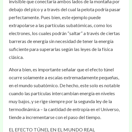
invisible que conectaría ambos lados de la montaña por
debajo del pico y a través del cual la pelota podría pasar
perfectamente. Pues bien, este ejemplo puede
extrapolarse a las partículas subatómicas, como los
electrones, los cuales podrán “saltar” a través de ciertas
barreras de energía sin necesidad de tener la energía
suficiente para superarlas según las leyes de la física
clásica.
Ahora bien, es importante señalar que el efecto túnel
ocurre solamente a escalas extremadamente pequeñas,
en el mundo subatómico. De hecho, este solo es notable
cuando las partículas intercambian energía en niveles
muy bajos, y se rige siempre por la segunda ley de la
termodinámica – la cantidad de entropía en el Universo,
tiende a incrementarse con el paso del tiempo.
EL EFECTO TÚNEL EN EL MUNDO REAL