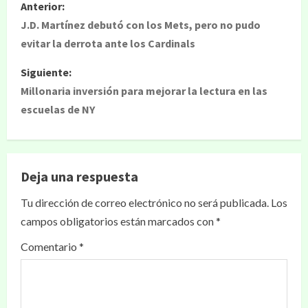
Anterior:
J.D. Martínez debutó con los Mets, pero no pudo
evitar la derrota ante los Cardinals
Siguiente:
Millonaria inversión para mejorar la lectura en las
escuelas de NY
Deja una respuesta
Tu dirección de correo electrónico no será publicada.
Los
campos obligatorios están marcados con
*
Comentario
*