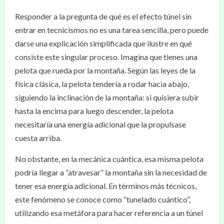
Responder a la pregunta de qué es el efecto túnel sin
entrar en tecnicismos no es una tarea sencilla, pero puede
darse una explicación simplificada que ilustre en qué
consiste este singular proceso. Imagina que tienes una
pelota que rueda por la montaña. Según las leyes de la
física clásica, la pelota tendería a rodar hacia abajo,
siguiendo la inclinación de la montaña: si quisiera subir
hasta la encima para luego descender, la pelota
necesitaría una energía adicional que la propulsase
cuesta arriba.
No obstante, en la mecánica cuántica, esa misma pelota
podría llegar a “atravesar” la montaña sin la necesidad de
tener esa energía adicional. En términos más técnicos,
este fenómeno se conoce como “tunelado cuántico”,
utilizando esa metáfora para hacer referencia a un túnel