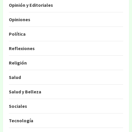
Opinión y Editoriales
Opiniones
Política
Reflexiones
Religión
Salud
Salud y Belleza
Sociales
Tecnología