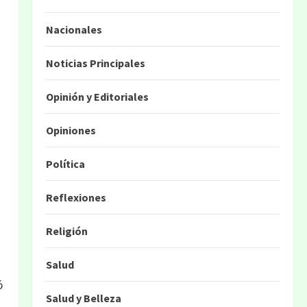
Nacionales
Noticias Principales
Opinión y Editoriales
Opiniones
Política
Reflexiones
Religión
Salud
ó
Salud y Belleza