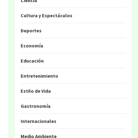
Ciencia
Cultura y Espectáculos
Deportes
Economía
Educación
Entretenimiento
Estilo de Vida
Gastronomía
Internacionales
Medio Ambiente