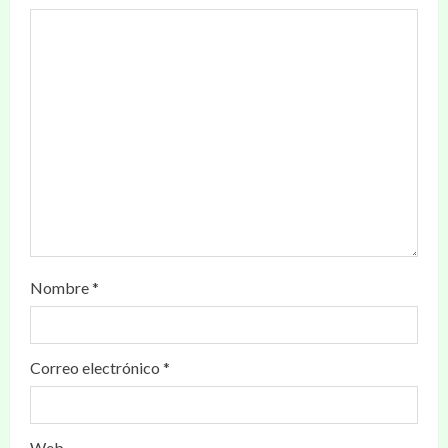
Nombre
*
Correo electrónico
*
Web