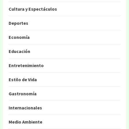
Cultura y Espectáculos
Deportes
Economía
Educación
Entretenimiento
Estilo de Vida
Gastronomía
Internacionales
Medio Ambiente