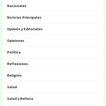
Nacionales
Noticias Principales
Opinión y Editoriales
Opiniones
Política
Reflexiones
Religión
Salud
Salud y Belleza