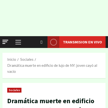
TRANSMISION EN VIVO
Inicio
Sociales
Dramática muerte en edificio de lujo de NY: joven cayó al
vacío
Sociales
Dramática muerte en edificio