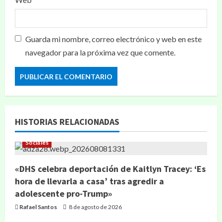
Guarda mi nombre, correo electrónico y web en este
navegador para la próxima vez que comente.
HISTORIAS RELACIONADAS
Sociales
«DHS celebra deportación de Kaitlyn Tracey: ‘Es
hora de llevarla a casa’ tras agredir a
adolescente pro-Trump»
Rafael Santos
8 de agosto de 2026