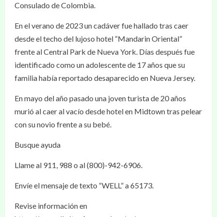
Consulado de Colombia.
En el verano de 2023 un cadáver fue hallado tras caer
desde el techo del lujoso hotel “Mandarin Oriental”
frente al Central Park de Nueva York. Días después fue
identificado como un adolescente de 17 años que su
familia había reportado desaparecido en Nueva Jersey.
En mayo del año pasado una joven turista de 20 años
murió al caer al vacío desde hotel en Midtown tras pelear
con su novio frente a su bebé.
Busque ayuda
Llame al 911, 988 o al (800)-942-6906.
Envíe el mensaje de texto “WELL” a 65173.
Revise información en