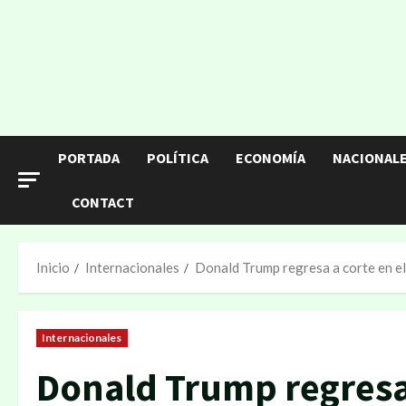
PORTADA
POLÍTICA
ECONOMÍA
NACIONAL
CONTACT
Inicio
Internacionales
Donald Trump regresa a corte en el
Internacionales
Donald Trump regresa