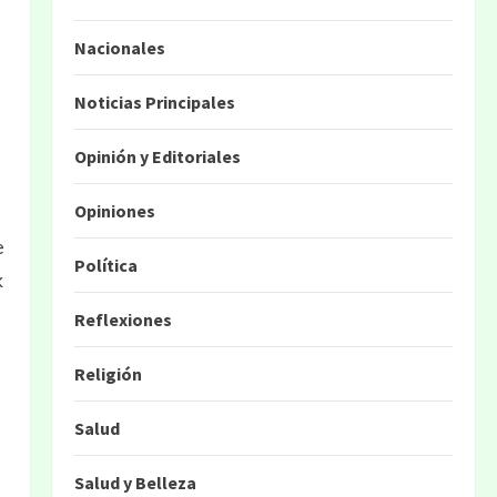
Nacionales
Noticias Principales
Opinión y Editoriales
Opiniones
e
Política
k
Reflexiones
Religión
Salud
Salud y Belleza