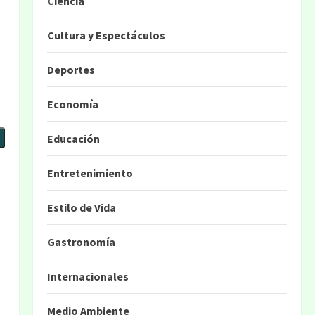
Ciencia
Cultura y Espectáculos
Deportes
Economía
Educación
Entretenimiento
Estilo de Vida
Gastronomía
Internacionales
Medio Ambiente