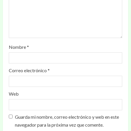
Nombre
*
Correo electrónico
*
Web
Guarda mi nombre, correo electrónico y web en este
navegador para la próxima vez que comente.