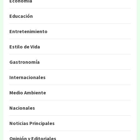
Economía
Educación
Entretenimiento
Estilo de Vida
Gastronomía
Internacionales
Medio Ambiente
Nacionales
Noticias Principales
Opinión y Editoriales