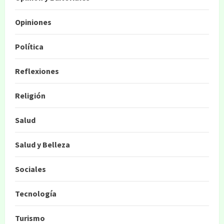
Opiniones
Política
Reflexiones
Religión
Salud
Salud y Belleza
Sociales
Tecnología
Turismo