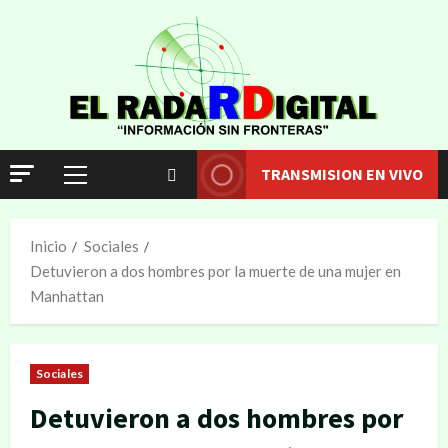
TRANSMISION EN VIVO
Inicio
Sociales
Detuvieron a dos hombres por la muerte de una mujer en
Manhattan
Sociales
Detuvieron a dos hombres por