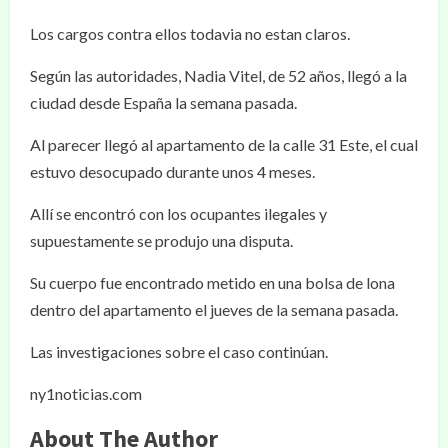
Los cargos contra ellos todavia no estan claros.
Según las autoridades, Nadia Vitel, de 52 años, llegó a la
ciudad desde España la semana pasada.
Al parecer llegó al apartamento de la calle 31 Este, el cual
estuvo desocupado durante unos 4 meses.
Allí se encontró con los ocupantes ilegales y
supuestamente se produjo una disputa.
Su cuerpo fue encontrado metido en una bolsa de lona
dentro del apartamento el jueves de la semana pasada.
Las investigaciones sobre el caso continúan.
ny1noticias.com
About The Author