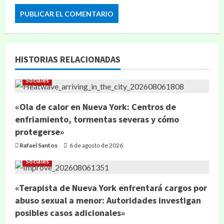
HISTORIAS RELACIONADAS
Sociales
«Ola de calor en Nueva York: Centros de
enfriamiento, tormentas severas y cómo
protegerse»
Rafael Santos
6 de agosto de 2026
Sociales
«Terapista de Nueva York enfrentará cargos por
abuso sexual a menor: Autoridades investigan
posibles casos adicionales»