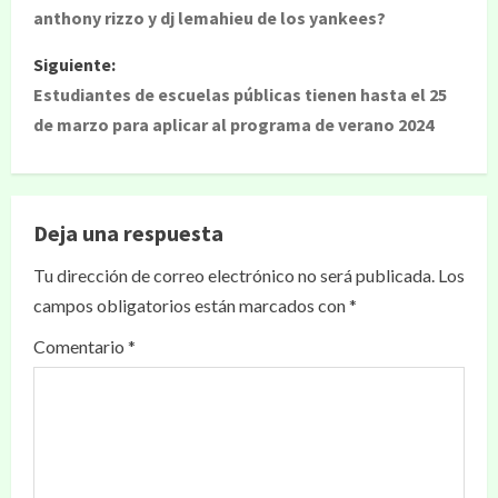
anthony rizzo y dj lemahieu de los yankees?
Siguiente:
Estudiantes de escuelas públicas tienen hasta el 25
de marzo para aplicar al programa de verano 2024
Deja una respuesta
Tu dirección de correo electrónico no será publicada.
Los
campos obligatorios están marcados con
*
Comentario
*