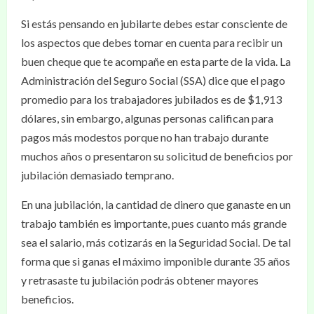
Si estás pensando en jubilarte debes estar consciente de
los aspectos que debes tomar en cuenta para recibir un
buen cheque que te acompañe en esta parte de la vida. La
Administración del Seguro Social (SSA) dice que el pago
promedio para los trabajadores jubilados es de $1,913
dólares, sin embargo, algunas personas califican para
pagos más modestos porque no han trabajo durante
muchos años o presentaron su solicitud de beneficios por
jubilación demasiado temprano.
En una jubilación, la cantidad de dinero que ganaste en un
trabajo también es importante, pues cuanto más grande
sea el salario, más cotizarás en la Seguridad Social. De tal
forma que si ganas el máximo imponible durante 35 años
y retrasaste tu jubilación podrás obtener mayores
beneficios.