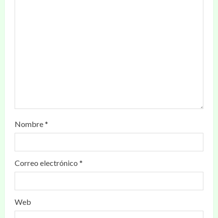
Nombre
*
Correo electrónico
*
Web