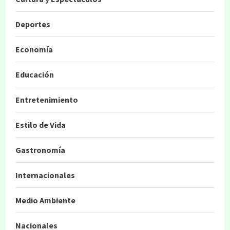
Deportes
Economía
Educación
Entretenimiento
Estilo de Vida
Gastronomía
Internacionales
Medio Ambiente
Nacionales