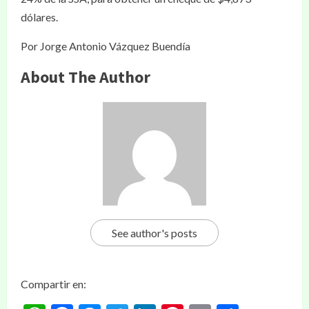
dólares.
Por Jorge Antonio Vázquez Buendía
About The Author
See author's posts
Compartir en: