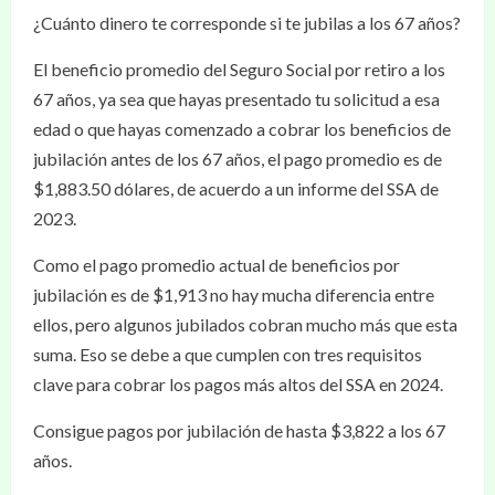
¿Cuánto dinero te corresponde si te jubilas a los 67 años?
El beneficio promedio del Seguro Social por retiro a los
67 años, ya sea que hayas presentado tu solicitud a esa
edad o que hayas comenzado a cobrar los beneficios de
jubilación antes de los 67 años, el pago promedio es de
$1,883.50 dólares, de acuerdo a un informe del SSA de
2023.
Como el pago promedio actual de beneficios por
jubilación es de $1,913 no hay mucha diferencia entre
ellos, pero algunos jubilados cobran mucho más que esta
suma. Eso se debe a que cumplen con tres requisitos
clave para cobrar los pagos más altos del SSA en 2024.
Consigue pagos por jubilación de hasta $3,822 a los 67
años.