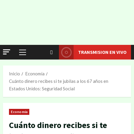
TRANSMISION EN VIVO
Inicio
Economía
Cuánto dinero recibes si te jubilas a los 67 años en
Estados Unidos: Seguridad Social
Economía
Cuánto dinero recibes si te