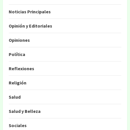
Noticias Principales
Opinión y Editoriales
Opiniones
Política
Reflexiones
Religión
Salud
Salud y Belleza
Sociales