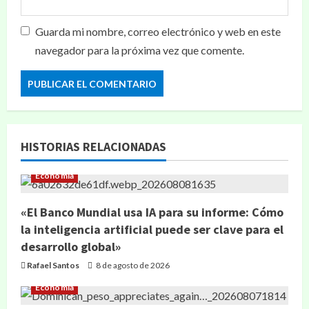
Guarda mi nombre, correo electrónico y web en este
navegador para la próxima vez que comente.
HISTORIAS RELACIONADAS
Economía
«El Banco Mundial usa IA para su informe: Cómo
la inteligencia artificial puede ser clave para el
desarrollo global»
Rafael Santos
8 de agosto de 2026
Economía