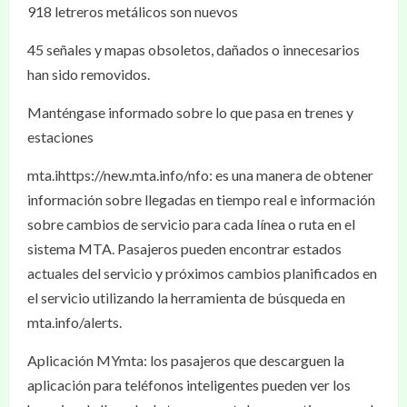
918 letreros metálicos son nuevos
45 señales y mapas obsoletos, dañados o innecesarios
han sido removidos.
Manténgase informado sobre lo que pasa en trenes y
estaciones
mta.ihttps://new.mta.info/nfo: es una manera de obtener
información sobre llegadas en tiempo real e información
sobre cambios de servicio para cada línea o ruta en el
sistema MTA. Pasajeros pueden encontrar estados
actuales del servicio y próximos cambios planificados en
el servicio utilizando la herramienta de búsqueda en
mta.info/alerts.
Aplicación MYmta: los pasajeros que descarguen la
aplicación para teléfonos inteligentes pueden ver los