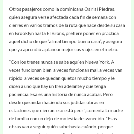
Otros pasajeros como la dominicana Osirisi Piedras,
quien asegura verse afectada cada fin de semana con
cierres en varios tramos de la ruta que hace desde su casa
en Brooklyn hasta El Bronx, prefiere poner en práctica
aquel dicho de que “al mal tiempo buena cara”, y asegura
que ya aprendió a planear mejor sus viajes en el metro.
“Con los trenes nunca se sabe aquí en Nueva York. A
veces funcionan bien, a veces funcionan mal, a veces van
rápido, a veces se quedan quietos mucho tiempo y le
dicen a uno que hay un tren adelante y que tenga
paciencia. Esa es una historia de nunca acabar. Pero
desde que andan haciendo sus jodidas obras en
estaciones que cierran, eso está peor”, comenta la madre
de familia con un dejo de molestia desvanecido. “Esas
obras van a seguir quién sabe hasta cuándo, porque