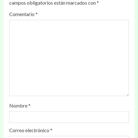
campos obligatorios están marcados con
*
Comentario
*
Nombre
*
Correo electrónico
*