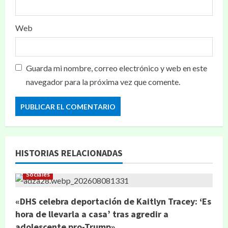
Web
Guarda mi nombre, correo electrónico y web en este
navegador para la próxima vez que comente.
HISTORIAS RELACIONADAS
Sociales
«DHS celebra deportación de Kaitlyn Tracey: ‘Es
hora de llevarla a casa’ tras agredir a
adolescente pro-Trump»