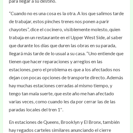
para llegar a su destino.
“Cuando no es una cosa es la otra. A los que salimos tarde
de trabajar, estos pinches trenes nos ponen a parir
chayotes”, dice el cocinero, visiblemente molesto, quien
trabaja en un restaurante en el Upper West Side, al saber
que durante los días que duren las obras en su parada,
llegará más tarde de lo usual a su casa. “Uno entiende que
tienen que hacer reparaciones y arreglos en las
estaciones, pero el problema es que a los afectados nos
dejan con pocas opciones de transporte directo. Además
hay muchas estaciones cerradas al mismo tiempo, y
tengo tan mala suerte, que este año me han afectado
varias veces, como cuando les da por cerrar las de las
paradas locales del tren 1″.
En estaciones de Queens, Brooklyn y El Bronx, también
hay regados carteles similares anunciando el cierre