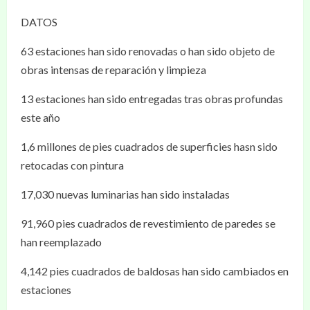
DATOS
63 estaciones han sido renovadas o han sido objeto de
obras intensas de reparación y limpieza
13 estaciones han sido entregadas tras obras profundas
este año
1,6 millones de pies cuadrados de superficies hasn sido
retocadas con pintura
17,030 nuevas luminarias han sido instaladas
91,960 pies cuadrados de revestimiento de paredes se
han reemplazado
4,142 pies cuadrados de baldosas han sido cambiados en
estaciones