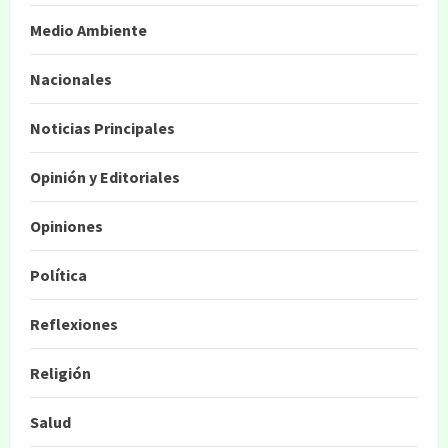
Medio Ambiente
Nacionales
Noticias Principales
Opinión y Editoriales
Opiniones
Política
Reflexiones
Religión
Salud