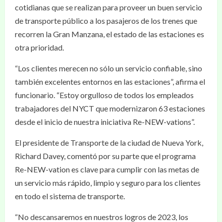
cotidianas que se realizan para proveer un buen servicio
de transporte público a los pasajeros de los trenes que
recorren la Gran Manzana, el estado de las estaciones es
otra prioridad.
“Los clientes merecen no sólo un servicio confiable, sino
también excelentes entornos en las estaciones”, afirma el
funcionario. “Estoy orgulloso de todos los empleados
trabajadores del NYCT que modernizaron 63 estaciones
desde el inicio de nuestra iniciativa Re-NEW-vations”.
El presidente de Transporte de la ciudad de Nueva York,
Richard Davey, comentó por su parte que el programa
Re-NEW-vation es clave para cumplir con las metas de
un servicio más rápido, limpio y seguro para los clientes
en todo el sistema de transporte.
“No descansaremos en nuestros logros de 2023, los