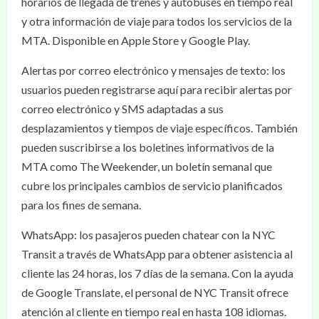
horarios de llegada de trenes y autobuses en tiempo real
y otra información de viaje para todos los servicios de la
MTA. Disponible en Apple Store y Google Play.
Alertas por correo electrónico y mensajes de texto: los
usuarios pueden registrarse aquí para recibir alertas por
correo electrónico y SMS adaptadas a sus
desplazamientos y tiempos de viaje específicos. También
pueden suscribirse a los boletines informativos de la
MTA como The Weekender, un boletín semanal que
cubre los principales cambios de servicio planificados
para los fines de semana.
WhatsApp: los pasajeros pueden chatear con la NYC
Transit a través de WhatsApp para obtener asistencia al
cliente las 24 horas, los 7 días de la semana. Con la ayuda
de Google Translate, el personal de NYC Transit ofrece
atención al cliente en tiempo real en hasta 108 idiomas.