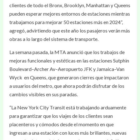
clientes de todo el Bronx, Brooklyn, Manhattan y Queens
pueden esperar mejores entornos de estaciones mientras
trabajamos para mejorar 50 estaciones más en 2024”,
agregó, advirtiendo que este año los pasajeros verán más
obras a lo largo del sistema de transporte.
La semana pasada, la MTA anunció que los trabajos de
mejoras funcionales y estéticas en las estaciones Sutphin
Boulevard–Archer Av–Aeropuerto JFK y Jamaica–Van
Wyck ​ en Queens, que generaron cierres que impactaron
a usuarios del metro, que ahora podrán disfrutar de los
cambios visibles en sus paradas.
“La New York City Transit está trabajando arduamente
para garantizar que los viajes de los clientes sean
placenteros y cómodos desde el momento en que
ingresan a una estación con luces más brillantes, nuevas