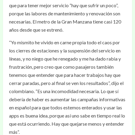
que para tener mejor servicio “hay que sufrir un poco”,
porque las labores de mantenimiento y renovación son
necesarias. El metro de la Gran Manzana tiene casi 120
años desde que se estrenó.
“Yo mismito he vivido en carne propia todo el caos por
los cierres de estaciones y la suspensión del servicio en
líneas, y no niego que he renegado y me ha dado rabia y
frustración, pero creo que como pasajeros también
tenemos que entender que para hacer trabajos hay que
cerrar paradas, pero al final se ven los resultados”, dijo el
colombiano. “Es una incomodidad necesaria. Lo que sí
debería de haber es aumentar las campañas informativas
en español para que todos estemos enterados y usar las
apps es buena idea, porque así uno sabe en tiempo real lo
que está ocurriendo. Hay que quejarse menos y entender
más“.