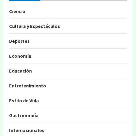
Ciencia
Cultura y Espectáculos
Deportes
Economía
Educación
Entretenimiento
Estilo de Vida
Gastronomía
Internacionales