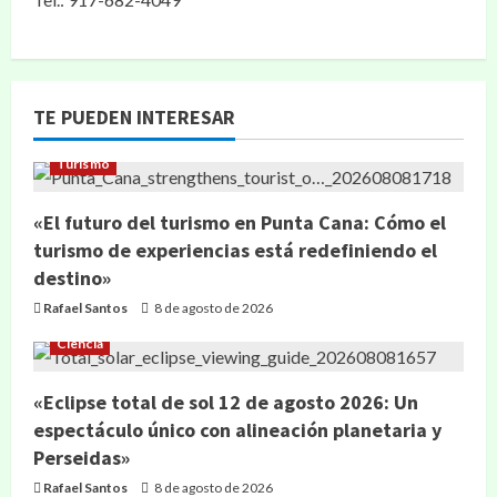
TE PUEDEN INTERESAR
Turismo
«El futuro del turismo en Punta Cana: Cómo el
turismo de experiencias está redefiniendo el
destino»
Rafael Santos
8 de agosto de 2026
Ciencia
«Eclipse total de sol 12 de agosto 2026: Un
espectáculo único con alineación planetaria y
Perseidas»
Rafael Santos
8 de agosto de 2026