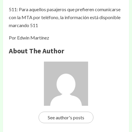
511: Para aquellos pasajeros que prefieren comunicarse
con la MTA por teléfono, la información está disponible
marcando 511
Por Edwin Martínez
About The Author
See author's posts