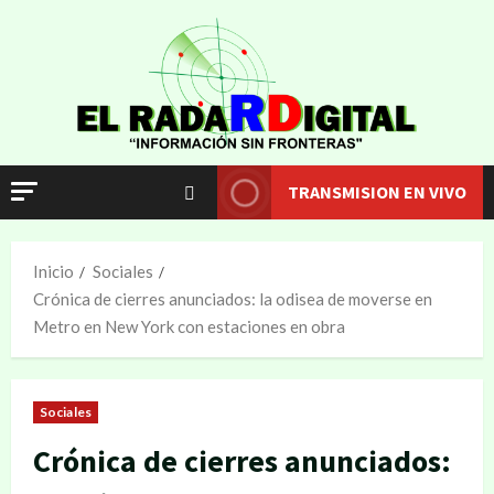
TRANSMISION EN VIVO
Inicio
Sociales
Crónica de cierres anunciados: la odisea de moverse en
Metro en New York con estaciones en obra
Sociales
Crónica de cierres anunciados: