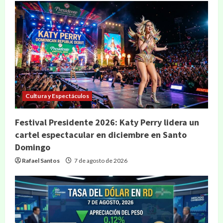
Cultura y Espectáculos
Festival Presidente 2026: Katy Perry lidera un
cartel espectacular en diciembre en Santo
Domingo
Rafael Santos
7 de agosto de 2026