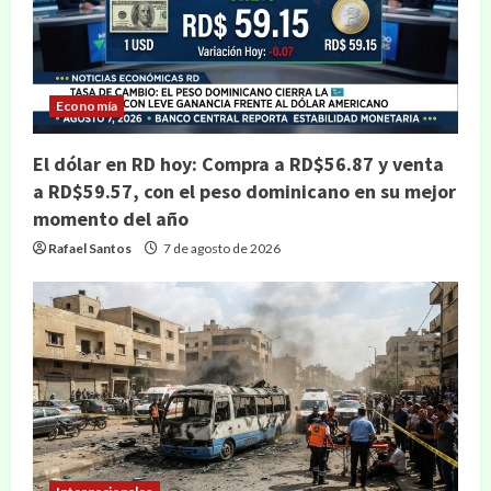
Economía
El dólar en RD hoy: Compra a RD$56.87 y venta
a RD$59.57, con el peso dominicano en su mejor
momento del año
Rafael Santos
7 de agosto de 2026