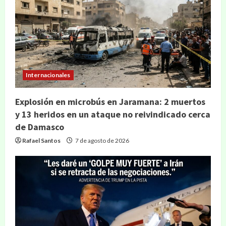
Internacionales
Explosión en microbús en Jaramana: 2 muertos
y 13 heridos en un ataque no reivindicado cerca
de Damasco
Rafael Santos
7 de agosto de 2026