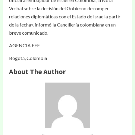
oficial al embajador de Israel en Colombia, la Nota
Verbal sobre la decisión del Gobierno de romper
relaciones diplomáticas con el Estado de Israel a partir
de la fecha», informó la Cancillería colombiana en un
breve comunicado.
AGENCIA EFE
Bogotá, Colombia
About The Author