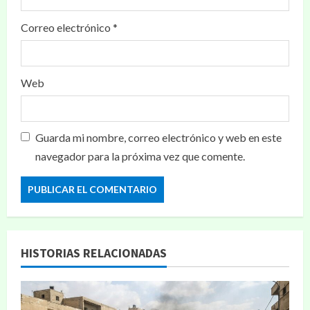
Correo electrónico
*
Web
Guarda mi nombre, correo electrónico y web en este
navegador para la próxima vez que comente.
HISTORIAS RELACIONADAS