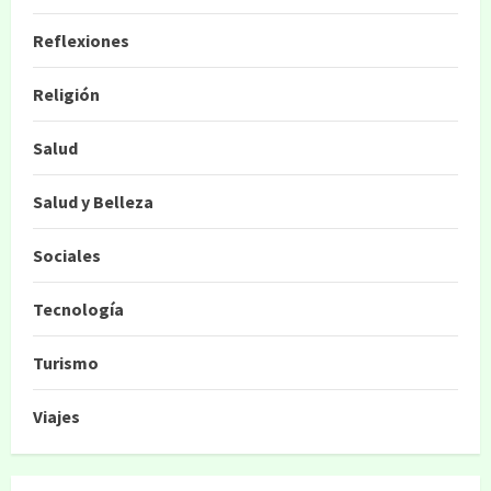
Reflexiones
Religión
Salud
Salud y Belleza
Sociales
Tecnología
Turismo
Viajes