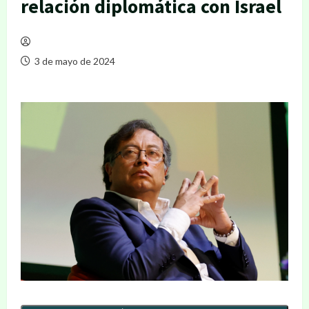
relación diplomática con Israel
3 de mayo de 2024