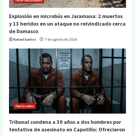
Internacionales
Explosión en microbús en Jaramana: 2 muertos
y 13 heridos en un ataque no reivindicado cerca
de Damasco
Rafael Santos
7 de agosto de 2026
Nacionales
Tribunal condena a 30 años a dos hombres por
tentativa de asesinato en Capotillo: Ofrecieron