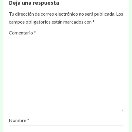
Deja una respuesta
Tu dirección de correo electrónico no será publicada.
Los
campos obligatorios están marcados con
*
Comentario
*
Nombre
*