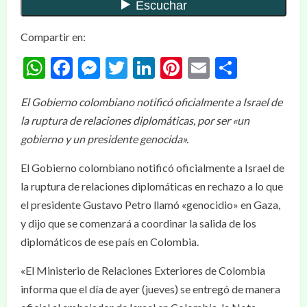
Compartir en:
WhatsApp
Facebook
Messenger
Twitter
LinkedIn
Pinterest
Email
Compar
El Gobierno colombiano notificó oficialmente a Israel de
la ruptura de relaciones diplomáticas, por ser «un
gobierno y un presidente genocida».
El Gobierno colombiano notificó oficialmente a Israel de
la ruptura de relaciones diplomáticas en rechazo a lo que
el presidente Gustavo Petro llamó «genocidio» en Gaza,
y dijo que se comenzará a coordinar la salida de los
diplomáticos de ese país en Colombia.
«El Ministerio de Relaciones Exteriores de Colombia
informa que el día de ayer (jueves) se entregó de manera