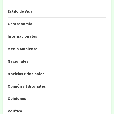
Estilo de Vida
Gastronomía
Internacionales
Medio Ambiente
Nacionales
Noticias Principales
Opinión y Editoriales
Opiniones
Política