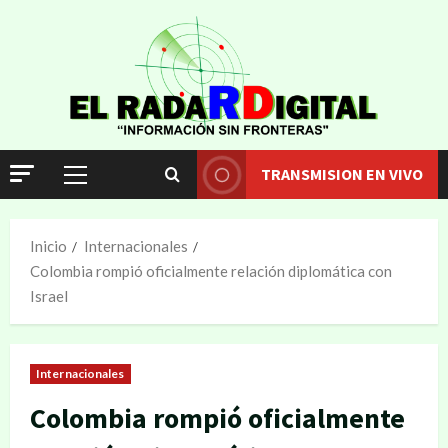
TRANSMISION EN VIVO
Inicio
Internacionales
Colombia rompió oficialmente relación diplomática con
Israel
Internacionales
Colombia rompió oficialmente