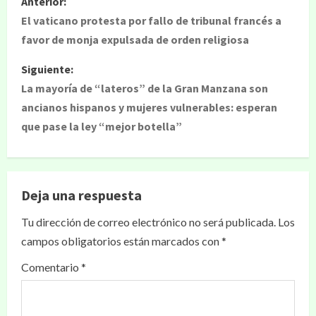
Anterior:
El vaticano protesta por fallo de tribunal francés a
favor de monja expulsada de orden religiosa
Siguiente:
La mayoría de “lateros” de la Gran Manzana son
ancianos hispanos y mujeres vulnerables: esperan
que pase la ley “mejor botella”
Deja una respuesta
Tu dirección de correo electrónico no será publicada.
Los
campos obligatorios están marcados con
*
Comentario
*