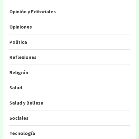
Opinión y Editoriales
Opiniones
Política
Reflexiones
Religión
Salud
Salud y Belleza
Sociales
Tecnología