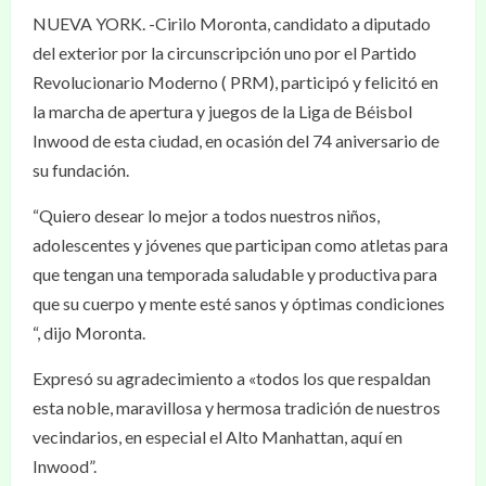
NUEVA YORK. -Cirilo Moronta, candidato a diputado
del exterior por la circunscripción uno por el Partido
Revolucionario Moderno ( PRM), participó y felicitó en
la marcha de apertura y juegos de la Liga de Béisbol
Inwood de esta ciudad, en ocasión del 74 aniversario de
su fundación.
“Quiero desear lo mejor a todos nuestros niños,
adolescentes y jóvenes que participan como atletas para
que tengan una temporada saludable y productiva para
que su cuerpo y mente esté sanos y óptimas condiciones
“, dijo Moronta.
Expresó su agradecimiento a «todos los que respaldan
esta noble, maravillosa y hermosa tradición de nuestros
vecindarios, en especial el Alto Manhattan, aquí en
Inwood”.