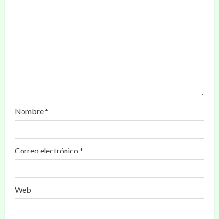
Nombre
*
Correo electrónico
*
Web