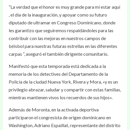
“La verdad que el honor es muy grande para mí estar aquí
, el día de la inauguración, y apoyar como su futuro
diputado de ultramar en Congreso Dominicano, donde
les garantizo que seguiremos respaldándoles para las
contribuir con las mejoras en nuestros campos de
béisbol para nuestras futuras estrellas en las diferentes
carpas “, aseguró el también dirigente comunitario.
Manifestó que esta temporada está dedicada a la
memoria de los detectives del Departamento de la
Policía de la ciudad Nueva York, Rivera y Mora, «y es un
privilegio abrazar, saludar y compartir con estas familias,
mientras mantienen vivos los recuerdos de sus hijos».
Además de Moronta, en la activada deportiva
participaron el congresista de origen dominicano en
Washington, Adriano Espaillat, representante del distrito