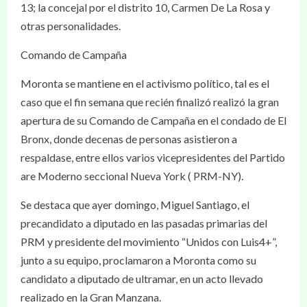
13; la concejal por el distrito 10, Carmen De La Rosa y
otras personalidades.
Comando de Campaña
Moronta se mantiene en el activismo político, tal es el
caso que el fin semana que recién finalizó realizó la gran
apertura de su Comando de Campaña en el condado de El
Bronx, donde decenas de personas asistieron a
respaldase, entre ellos varios vicepresidentes del Partido
are Moderno seccional Nueva York ( PRM-NY).
Se destaca que ayer domingo, Miguel Santiago, el
precandidato a diputado en las pasadas primarias del
PRM y presidente del movimiento “Unidos con Luis4+”,
junto a su equipo, proclamaron a Moronta como su
candidato a diputado de ultramar, en un acto llevado
realizado en la Gran Manzana.