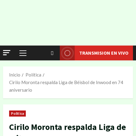
TRANSMISION EN VIVO
Inicio
Política
Cirilo Moronta respalda Liga de Béisbol de Inwood en 74
aniversario
Política
Cirilo Moronta respalda Liga de