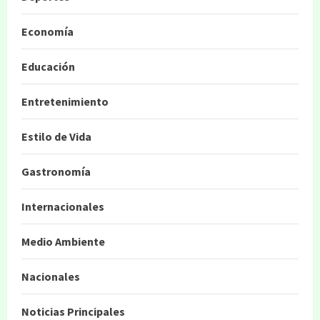
Economía
Educación
Entretenimiento
Estilo de Vida
Gastronomía
Internacionales
Medio Ambiente
Nacionales
Noticias Principales