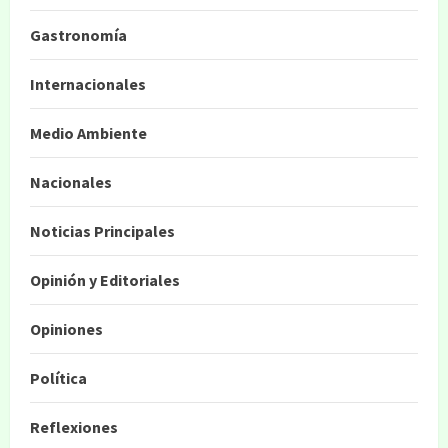
Gastronomía
Internacionales
Medio Ambiente
Nacionales
Noticias Principales
Opinión y Editoriales
Opiniones
Política
Reflexiones