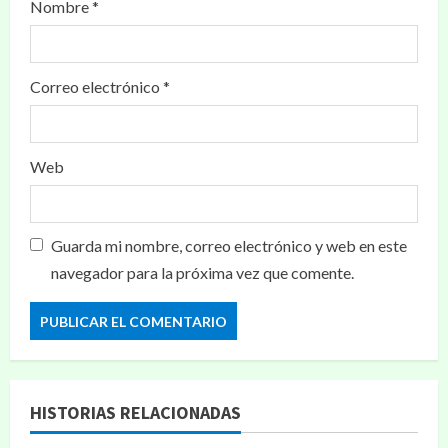
Nombre
*
Correo electrónico
*
Web
Guarda mi nombre, correo electrónico y web en este
navegador para la próxima vez que comente.
HISTORIAS RELACIONADAS