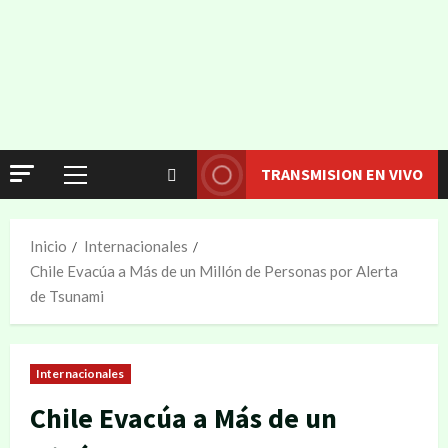
TRANSMISION EN VIVO
Inicio
Internacionales
Chile Evacúa a Más de un Millón de Personas por Alerta
de Tsunami
Internacionales
Chile Evacúa a Más de un