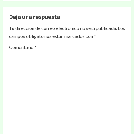
Deja una respuesta
Tu dirección de correo electrónico no será publicada.
Los
campos obligatorios están marcados con
*
Comentario
*