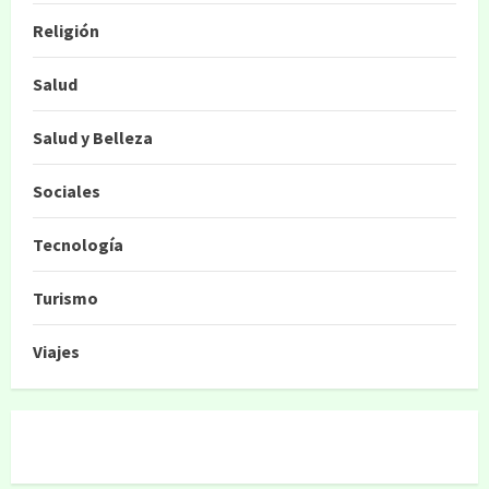
Religión
Salud
Salud y Belleza
Sociales
Tecnología
Turismo
Viajes