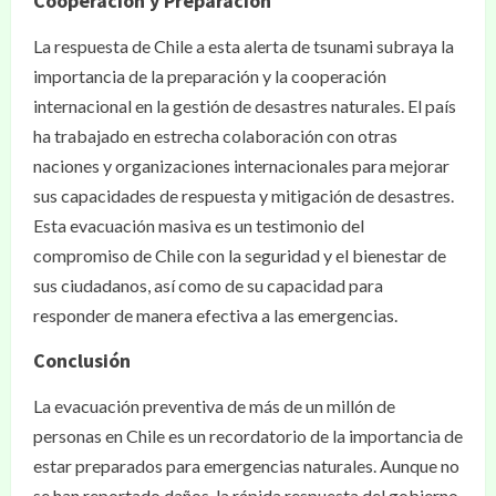
Cooperación y Preparación
La respuesta de Chile a esta alerta de tsunami subraya la
importancia de la preparación y la cooperación
internacional en la gestión de desastres naturales. El país
ha trabajado en estrecha colaboración con otras
naciones y organizaciones internacionales para mejorar
sus capacidades de respuesta y mitigación de desastres.
Esta evacuación masiva es un testimonio del
compromiso de Chile con la seguridad y el bienestar de
sus ciudadanos, así como de su capacidad para
responder de manera efectiva a las emergencias.
Conclusión
La evacuación preventiva de más de un millón de
personas en Chile es un recordatorio de la importancia de
estar preparados para emergencias naturales. Aunque no
se han reportado daños, la rápida respuesta del gobierno