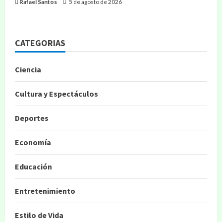
Rafael Santos
5 de agosto de 2026
CATEGORIAS
Ciencia
Cultura y Espectáculos
Deportes
Economía
Educación
Entretenimiento
Estilo de Vida