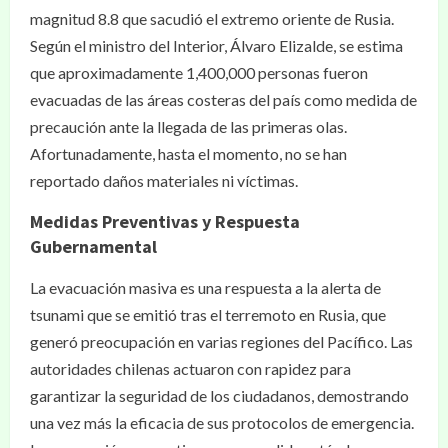
magnitud 8.8 que sacudió el extremo oriente de Rusia.
Según el ministro del Interior, Álvaro Elizalde, se estima
que aproximadamente 1,400,000 personas fueron
evacuadas de las áreas costeras del país como medida de
precaución ante la llegada de las primeras olas.
Afortunadamente, hasta el momento, no se han
reportado daños materiales ni víctimas.
Medidas Preventivas y Respuesta
Gubernamental
La evacuación masiva es una respuesta a la alerta de
tsunami que se emitió tras el terremoto en Rusia, que
generó preocupación en varias regiones del Pacífico. Las
autoridades chilenas actuaron con rapidez para
garantizar la seguridad de los ciudadanos, demostrando
una vez más la eficacia de sus protocolos de emergencia.