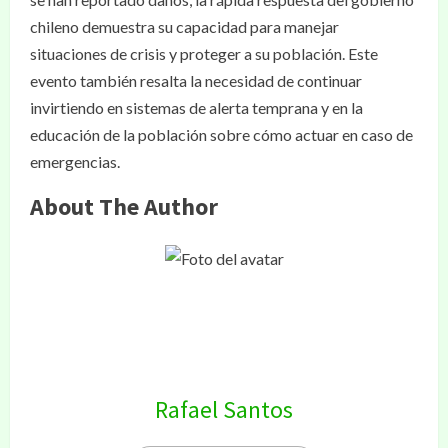
chileno demuestra su capacidad para manejar
situaciones de crisis y proteger a su población. Este
evento también resalta la necesidad de continuar
invirtiendo en sistemas de alerta temprana y en la
educación de la población sobre cómo actuar en caso de
emergencias.
About The Author
Rafael Santos