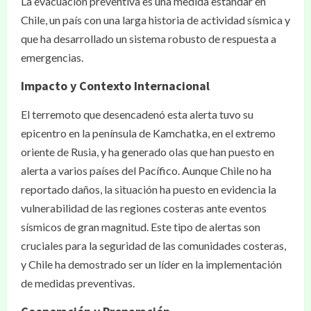
La evacuación preventiva es una medida estándar en
Chile, un país con una larga historia de actividad sísmica y
que ha desarrollado un sistema robusto de respuesta a
emergencias.
Impacto y Contexto Internacional
El terremoto que desencadenó esta alerta tuvo su
epicentro en la península de Kamchatka, en el extremo
oriente de Rusia, y ha generado olas que han puesto en
alerta a varios países del Pacífico. Aunque Chile no ha
reportado daños, la situación ha puesto en evidencia la
vulnerabilidad de las regiones costeras ante eventos
sísmicos de gran magnitud. Este tipo de alertas son
cruciales para la seguridad de las comunidades costeras,
y Chile ha demostrado ser un líder en la implementación
de medidas preventivas.