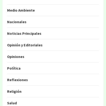
Medio Ambiente
Nacionales
Noticias Principales
Opinión y Editoriales
Opiniones
Política
Reflexiones
Religión
Salud