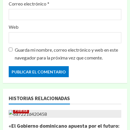
Correo electrónico
*
Web
Guarda mi nombre, correo electrónico y web en este
navegador para la próxima vez que comente.
HISTORIAS RELACIONADAS
Política
«El Gobierno dominicano apuesta por el futuro: