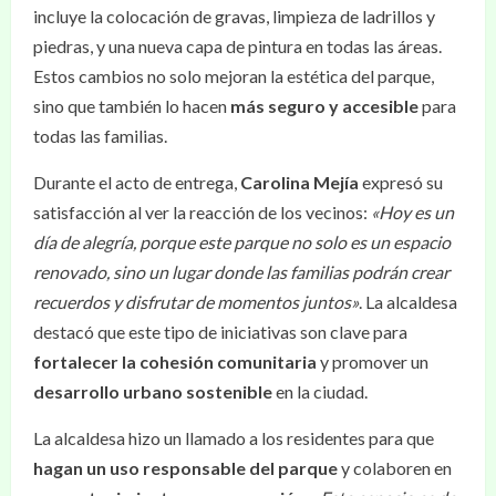
incluye la colocación de gravas, limpieza de ladrillos y
piedras, y una nueva capa de pintura en todas las áreas.
Estos cambios no solo mejoran la estética del parque,
sino que también lo hacen
más seguro y accesible
para
todas las familias.
Durante el acto de entrega,
Carolina Mejía
expresó su
satisfacción al ver la reacción de los vecinos:
«Hoy es un
día de alegría, porque este parque no solo es un espacio
renovado, sino un lugar donde las familias podrán crear
recuerdos y disfrutar de momentos juntos»
. La alcaldesa
destacó que este tipo de iniciativas son clave para
fortalecer la cohesión comunitaria
y promover un
desarrollo urbano sostenible
en la ciudad.
La alcaldesa hizo un llamado a los residentes para que
hagan un uso responsable del parque
y colaboren en