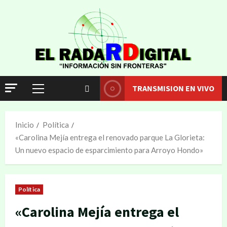
TRANSMISION EN VIVO
Inicio
Política
«Carolina Mejía entrega el renovado parque La Glorieta:
Un nuevo espacio de esparcimiento para Arroyo Hondo»
Política
«Carolina Mejía entrega el