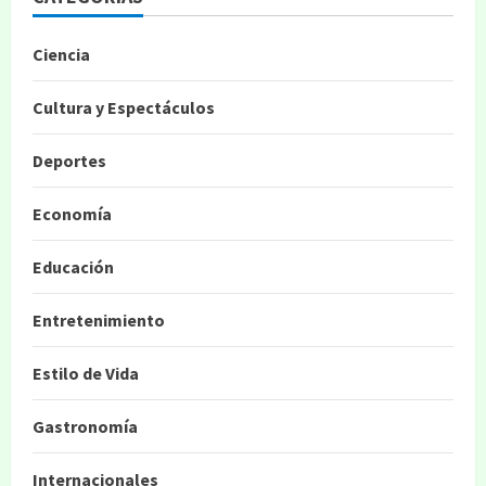
Ciencia
Cultura y Espectáculos
Deportes
Economía
Educación
Entretenimiento
Estilo de Vida
Gastronomía
Internacionales