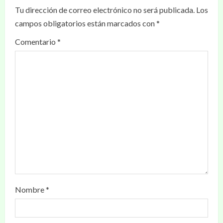
Tu dirección de correo electrónico no será publicada.
Los
campos obligatorios están marcados con
*
Comentario
*
Nombre
*