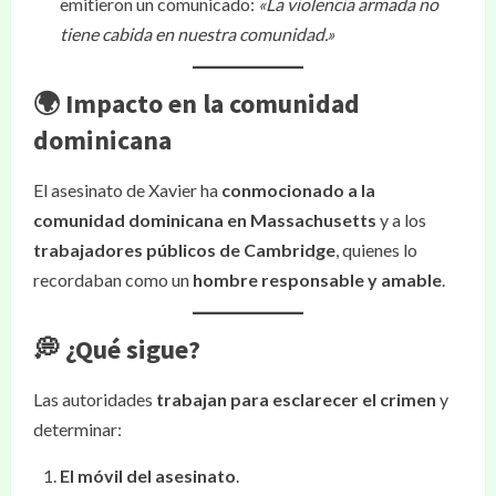
emitieron un comunicado:
«La violencia armada no
tiene cabida en nuestra comunidad.»
🌍 Impacto en la comunidad
dominicana
El asesinato de Xavier ha
conmocionado a la
comunidad dominicana en Massachusetts
y a los
trabajadores públicos de Cambridge
, quienes lo
recordaban como un
hombre responsable y amable
.
💭 ¿Qué sigue?
Las autoridades
trabajan para esclarecer el crimen
y
determinar:
El móvil del asesinato
.