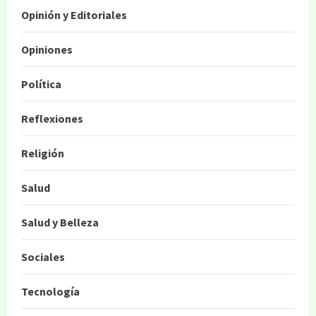
Opinión y Editoriales
Opiniones
Política
Reflexiones
Religión
Salud
Salud y Belleza
Sociales
Tecnología