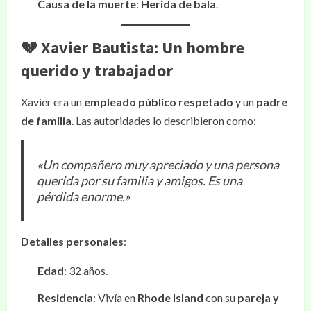
Causa de la muerte
:
Herida de bala
.
💔 Xavier Bautista: Un hombre
querido y trabajador
Xavier era un
empleado público respetado
y un
padre
de familia
. Las autoridades lo describieron como:
«Un compañero muy apreciado y una persona
querida por su familia y amigos. Es una
pérdida enorme.»
Detalles personales
:
Edad
: 32 años.
Residencia
: Vivía en
Rhode Island
con su
pareja y