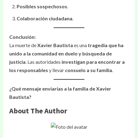
Posibles sospechosos
.
Colaboración ciudadana
.
Conclusión:
La muerte de
Xavier Bautista
es una
tragedia que ha
unido a la comunidad en duelo y búsqueda de
justicia
. Las autoridades
investigan para encontrar a
los responsables
y llevar
consuelo a su familia
.
¿Qué mensaje enviarías a la familia de Xavier
Bautista?
About The Author