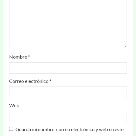
Nombre
*
Correo electrónico
*
Web
Guarda mi nombre, correo electrónico y web en este