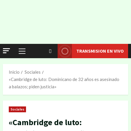
TRANSMISION EN VIVO
Inicio
Sociales
«Cambridge de luto: Dominicano de 32 años es asesinado
a balazos; piden justicia»
Sociales
«Cambridge de luto: