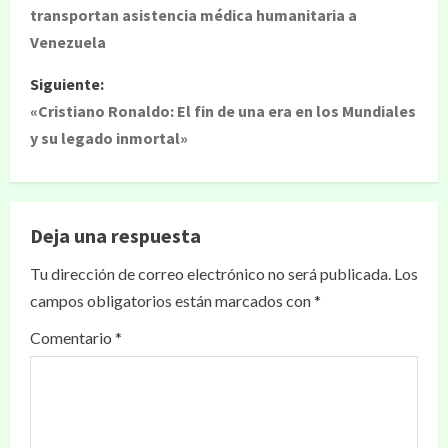
transportan asistencia médica humanitaria a
Venezuela
Siguiente:
«Cristiano Ronaldo: El fin de una era en los Mundiales
y su legado inmortal»
Deja una respuesta
Tu dirección de correo electrónico no será publicada.
Los
campos obligatorios están marcados con
*
Comentario
*