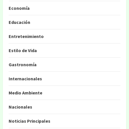
Economía
Educación
Entretenimiento
Estilo de Vida
Gastronomía
Internacionales
Medio Ambiente
Nacionales
Noticias Principales