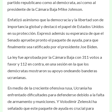
partido republicano como al demócrata, así como al
presidente de la Cámara Baja Mike Johnson.
Enfatizó asimismo que la democracia y la libertad son de
importancia global y destacó el papel de Estados Unidos
en su protección. Expresó además su esperanza de que el
Senado apruebe pronto el paquete de ayuda, para que
finalmente sea ratificado por el presidente Joe Biden.
La ley fue aprobada por la Cámara Baja con 311 votos a
favor y 112 en contra, en una sesión en la que los
demócratas mostraron su apoyo ondeando banderas
ucranianas.
En medio de la creciente ofensiva rusa, Ucrania ha
enfrentado dificultades para defenderse debido a la falta
de armamento y municiones. Y Volodímir Zelenski ha
señalado que este paquete de ayuda es crucial para