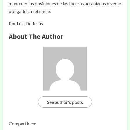
mantener las posiciones de las fuerzas ucranianas o verse
obligados a retirarse.
Por Luis De Jesús
About The Author
See author's posts
Compartir en: