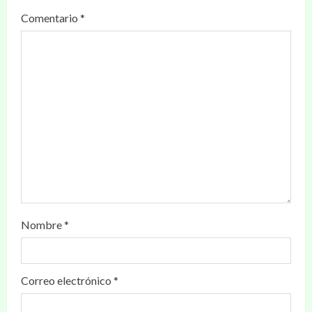
Comentario
*
Nombre
*
Correo electrónico
*