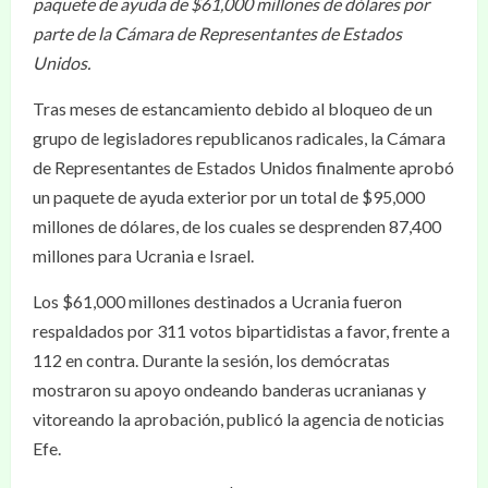
paquete de ayuda de $61,000 millones de dólares por
parte de la Cámara de Representantes de Estados
Unidos.
Tras meses de estancamiento debido al bloqueo de un
grupo de legisladores republicanos radicales, la Cámara
de Representantes de Estados Unidos finalmente aprobó
un paquete de ayuda exterior por un total de $95,000
millones de dólares, de los cuales se desprenden 87,400
millones para Ucrania e Israel.
Los $61,000 millones destinados a Ucrania fueron
respaldados por 311 votos bipartidistas a favor, frente a
112 en contra. Durante la sesión, los demócratas
mostraron su apoyo ondeando banderas ucranianas y
vitoreando la aprobación, publicó la agencia de noticias
Efe.