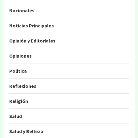
Nacionales
Noticias Principales
Opinión y Editoriales
Opiniones
Política
Reflexiones
Religión
Salud
Salud y Belleza