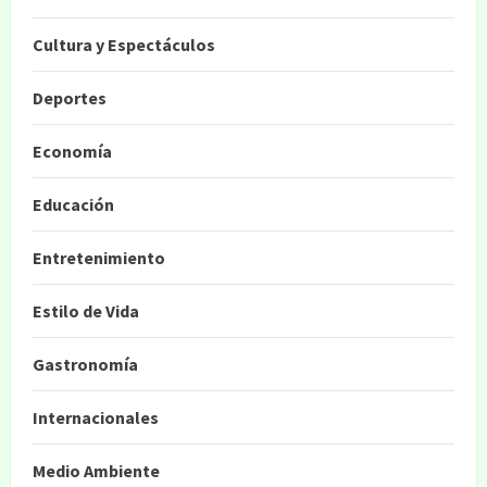
Cultura y Espectáculos
Deportes
Economía
Educación
Entretenimiento
Estilo de Vida
Gastronomía
Internacionales
Medio Ambiente