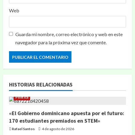
Web
Guarda mi nombre, correo electrónico y web en este
navegador para la próxima vez que comente.
HISTORIAS RELACIONADAS
Política
«El Gobierno dominicano apuesta por el futuro:
170 estudiantes premiados en STEM»
Rafael Santos
4 de agosto de 2026