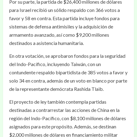
Por su parte, la partida de $26,400 millones de dólares
para Israel recibió un sólido respaldo con 366 votos a
favor y 58 en contra. Esta partida incluye fondos para
sistemas de defensa antimisiles y la adquisición de
armamento avanzado, así como $9,200 millones
destinados a asistencia humanitaria.
En otra votación, se aprobaron fondos para la seguridad
del Indo-Pacífico, incluyendo Taiwán, con un
contundente respaldo bipartidista de 385 votos a favor y
solo 34 en contra, además de un voto en blanco por parte
de la representante demócrata Rashida Tlaib.
El proyecto de ley también contempla partidas
destinadas a contrarrestar las acciones de China en la
región del Indo-Pacífico, con $8,100 millones de dólares
asignados para este propósito. Además, se destinan
$2,000 millones de dólares en financiamiento militar