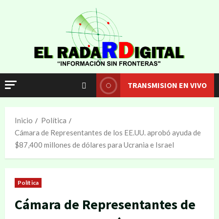
TRANSMISION EN VIVO
Inicio
Política
Cámara de Representantes de los EE.UU. aprobó ayuda de
$87,400 millones de dólares para Ucrania e Israel
Política
Cámara de Representantes de