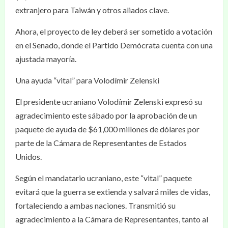
extranjero para Taiwán y otros aliados clave.
Ahora, el proyecto de ley deberá ser sometido a votación
en el Senado, donde el Partido Demócrata cuenta con una
ajustada mayoría.
Una ayuda “vital” para Volodímir Zelenski
El presidente ucraniano Volodímir Zelenski expresó su
agradecimiento este sábado por la aprobación de un
paquete de ayuda de $61,000 millones de dólares por
parte de la Cámara de Representantes de Estados
Unidos.
Según el mandatario ucraniano, este “vital” paquete
evitará que la guerra se extienda y salvará miles de vidas,
fortaleciendo a ambas naciones. Transmitió su
agradecimiento a la Cámara de Representantes, tanto al