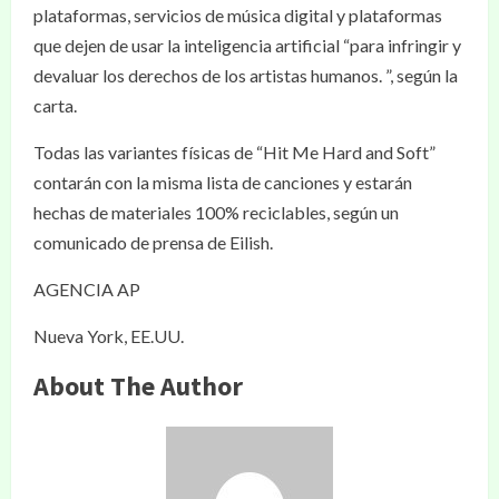
plataformas, servicios de música digital y plataformas
que dejen de usar la inteligencia artificial “para infringir y
devaluar los derechos de los artistas humanos. ”, según la
carta.
Todas las variantes físicas de “Hit Me Hard and Soft”
contarán con la misma lista de canciones y estarán
hechas de materiales 100% reciclables, según un
comunicado de prensa de Eilish.
AGENCIA AP
Nueva York, EE.UU.
About The Author