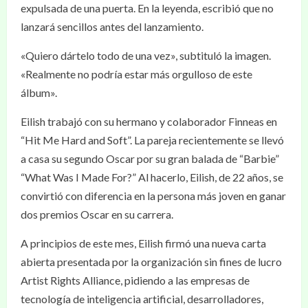
expulsada de una puerta. En la leyenda, escribió que no
lanzará sencillos antes del lanzamiento.
«Quiero dártelo todo de una vez», subtituló la imagen.
«Realmente no podría estar más orgulloso de este
álbum».
Eilish trabajó con su hermano y colaborador Finneas en
“Hit Me Hard and Soft”. La pareja recientemente se llevó
a casa su segundo Oscar por su gran balada de “Barbie”
“What Was I Made For?” Al hacerlo, Eilish, de 22 años, se
convirtió con diferencia en la persona más joven en ganar
dos premios Oscar en su carrera.
A principios de este mes, Eilish firmó una nueva carta
abierta presentada por la organización sin fines de lucro
Artist Rights Alliance, pidiendo a las empresas de
tecnología de inteligencia artificial, desarrolladores,