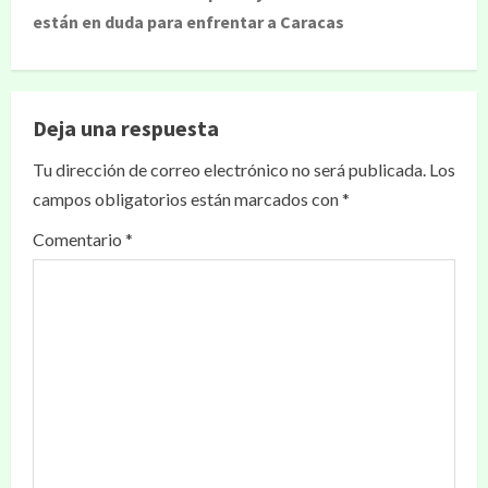
están en duda para enfrentar a Caracas
Deja una respuesta
Tu dirección de correo electrónico no será publicada.
Los
campos obligatorios están marcados con
*
Comentario
*