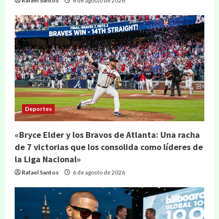
Rafael Santos
6 de agosto de 2026
Deportes
«Bryce Elder y los Bravos de Atlanta: Una racha
de 7 victorias que los consolida como líderes de
la Liga Nacional»
Rafael Santos
6 de agosto de 2026