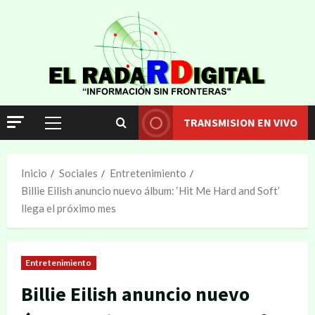
TRANSMISION EN VIVO
Inicio
Sociales
Entretenimiento
Billie Eilish anuncio nuevo álbum: ‘Hit Me Hard and Soft’
llega el próximo mes
Entretenimiento
Billie Eilish anuncio nuevo