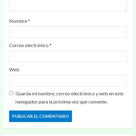
Nombre
*
Correo electrónico
*
Web
Guarda mi nombre, correo electrónico y web en este
navegador para la próxima vez que comente.