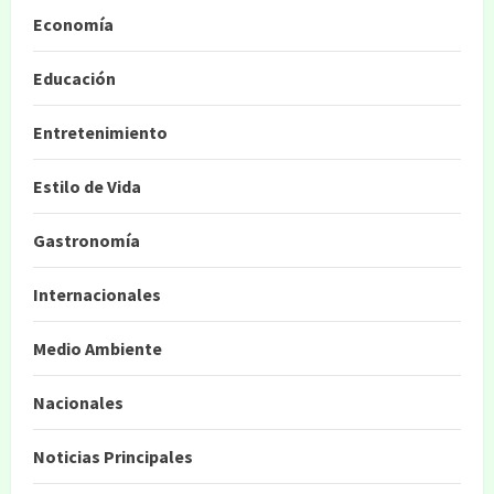
Economía
Educación
Entretenimiento
Estilo de Vida
Gastronomía
Internacionales
Medio Ambiente
Nacionales
Noticias Principales