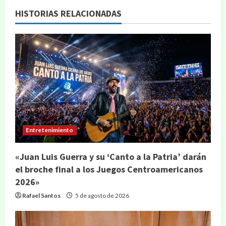
HISTORIAS RELACIONADAS
Entretenimiento
«Juan Luis Guerra y su ‘Canto a la Patria’ darán
el broche final a los Juegos Centroamericanos
2026»
Rafael Santos
5 de agosto de 2026