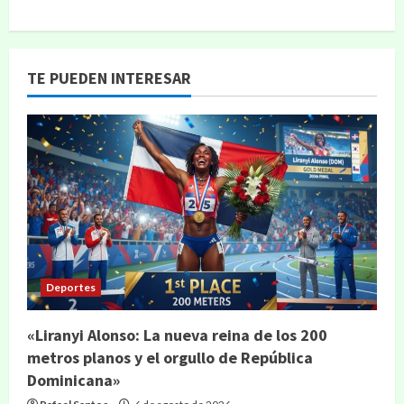
TE PUEDEN INTERESAR
Deportes
«Liranyi Alonso: La nueva reina de los 200
metros planos y el orgullo de República
Dominicana»