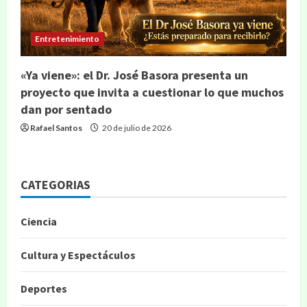
Entretenimiento
«Ya viene»: el Dr. José Basora presenta un
proyecto que invita a cuestionar lo que muchos
dan por sentado
Rafael Santos
20 de julio de 2026
CATEGORIAS
Ciencia
Cultura y Espectáculos
Deportes