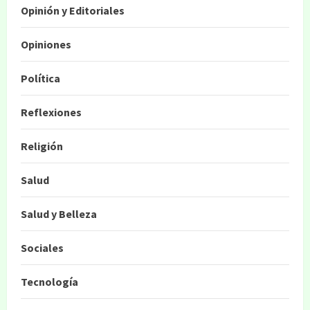
Opinión y Editoriales
Opiniones
Política
Reflexiones
Religión
Salud
Salud y Belleza
Sociales
Tecnología