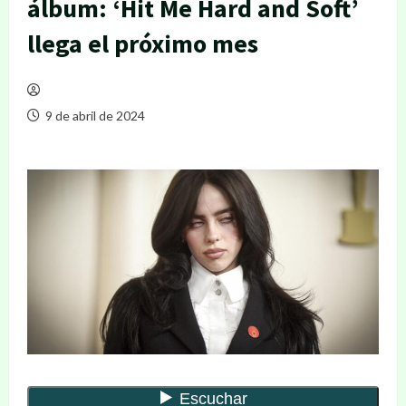
álbum: ‘Hit Me Hard and Soft’
llega el próximo mes
9 de abril de 2024