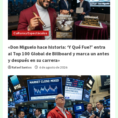
Cultura y Espectáculos
«Don Miguelo hace historia: ‘Y Qué Fue?’ entra
al Top 100 Global de Billboard y marca un antes
y después en su carrera»
Rafael Santos
6 de agosto de 2026