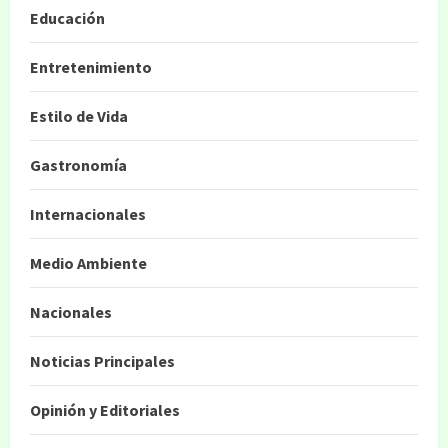
Educación
Entretenimiento
Estilo de Vida
Gastronomía
Internacionales
Medio Ambiente
Nacionales
Noticias Principales
Opinión y Editoriales