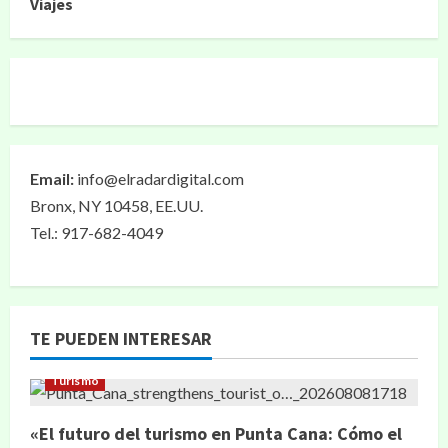
Viajes
Email:
info@elradardigital.com
Bronx, NY 10458, EE.UU.
Tel.: 917-682-4049
TE PUEDEN INTERESAR
Turismo
«El futuro del turismo en Punta Cana: Cómo el