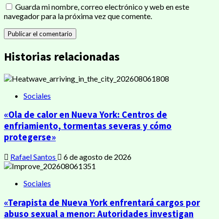
Guarda mi nombre, correo electrónico y web en este
navegador para la próxima vez que comente.
Historias relacionadas
Sociales
«Ola de calor en Nueva York: Centros de
enfriamiento, tormentas severas y cómo
protegerse»
Rafael Santos
6 de agosto de 2026
Sociales
«Terapista de Nueva York enfrentará cargos por
abuso sexual a menor: Autoridades investigan