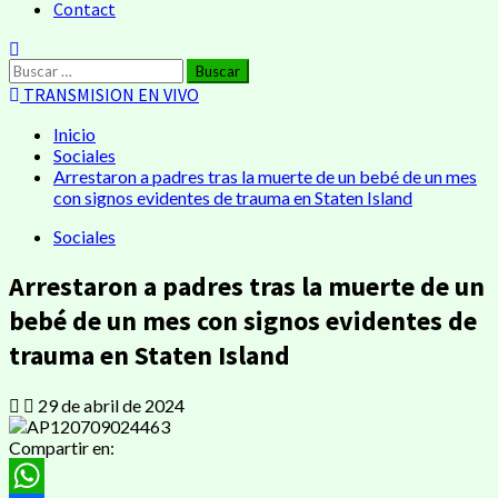
Contact
Buscar:
TRANSMISION EN VIVO
Inicio
Sociales
Arrestaron a padres tras la muerte de un bebé de un mes
con signos evidentes de trauma en Staten Island
Sociales
Arrestaron a padres tras la muerte de un
bebé de un mes con signos evidentes de
trauma en Staten Island
29 de abril de 2024
Compartir en: