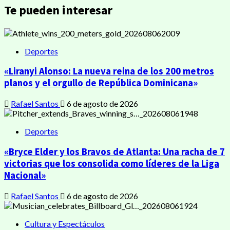
Te pueden interesar
Deportes
«Liranyi Alonso: La nueva reina de los 200 metros
planos y el orgullo de República Dominicana»
Rafael Santos
6 de agosto de 2026
Deportes
«Bryce Elder y los Bravos de Atlanta: Una racha de 7
victorias que los consolida como líderes de la Liga
Nacional»
Rafael Santos
6 de agosto de 2026
Cultura y Espectáculos