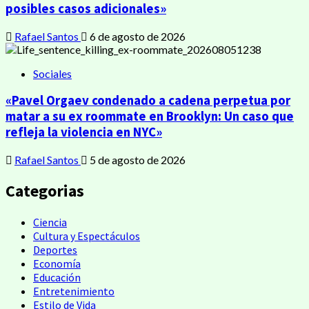
posibles casos adicionales»
Rafael Santos
6 de agosto de 2026
Sociales
«Pavel Orgaev condenado a cadena perpetua por
matar a su ex roommate en Brooklyn: Un caso que
refleja la violencia en NYC»
Rafael Santos
5 de agosto de 2026
Categorias
Ciencia
Cultura y Espectáculos
Deportes
Economía
Educación
Entretenimiento
Estilo de Vida