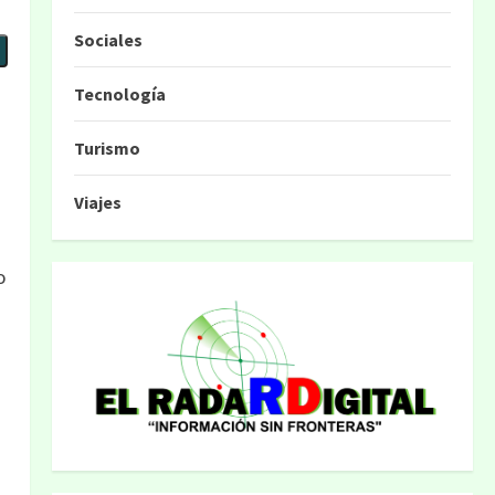
Sociales
Tecnología
Turismo
Viajes
o