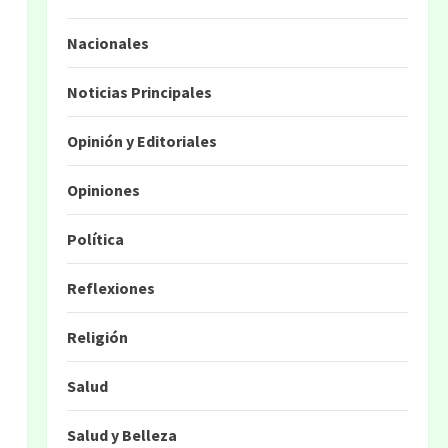
Nacionales
Noticias Principales
Opinión y Editoriales
Opiniones
Política
Reflexiones
Religión
Salud
Salud y Belleza