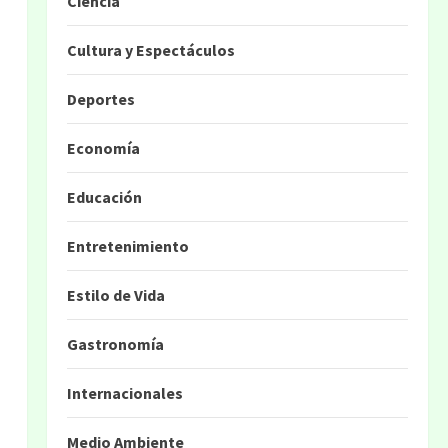
Ciencia
Cultura y Espectáculos
Deportes
Economía
Educación
Entretenimiento
Estilo de Vida
Gastronomía
Internacionales
Medio Ambiente