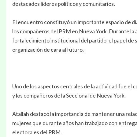
destacados líderes políticos y comunitarios.
El encuentro constituyó un importante espacio de di
los compañeros del PRM en Nueva York. Durante la a
fortalecimiento institucional del partido, el papel de 
organización de cara al futuro.
Uno de los aspectos centrales de la actividad fue el 
y los compañeros de la Seccional de Nueva York.
Atallah destacó la importancia de mantener una rela
mujeres que durante años han trabajado con entrega, sa
electorales del PRM.