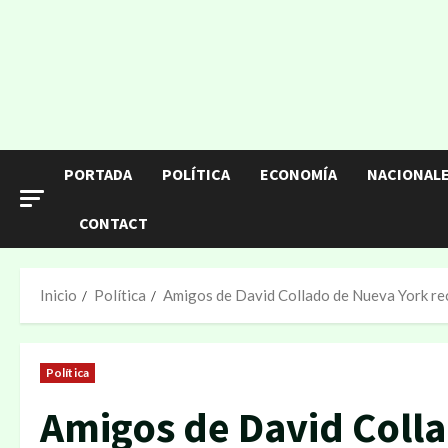
PORTADA
POLÍTICA
ECONOMÍA
NACIONAL
CONTACT
Inicio
Política
Amigos de David Collado de Nueva York rec
Política
Amigos de David Coll