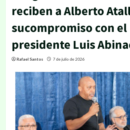
reciben a Alberto Atal
sucompromiso con el 
presidente Luis Abin
Rafael Santos
7 de julio de 2026