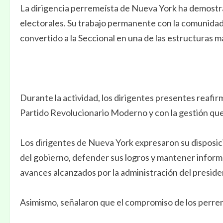
La dirigencia perremeísta de Nueva York ha demostra
electorales. Su trabajo permanente con la comunidad
convertido a la Seccional en una de las estructuras m
Durante la actividad, los dirigentes presentes reafi
Partido Revolucionario Moderno y con la gestión que
Los dirigentes de Nueva York expresaron su disposici
del gobierno, defender sus logros y mantener informa
avances alcanzados por la administración del presid
Asimismo, señalaron que el compromiso de los perre