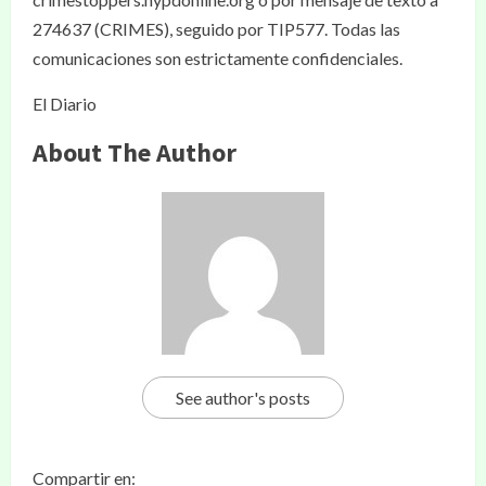
274637 (CRIMES), seguido por TIP577. Todas las
comunicaciones son estrictamente confidenciales.
El Diario
About The Author
See author's posts
Compartir en: