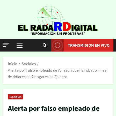
TRANSMISION EN VIVO
Inicio
Sociales
Alerta por falso empleado de Amazon que ha robado miles
de dólares en 9 hogares en Queens
Sociales
Alerta por falso empleado de