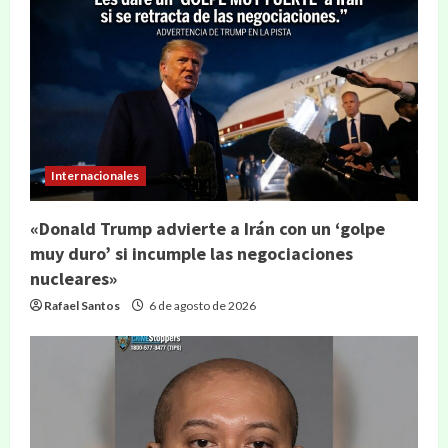
Internacionales
«Donald Trump advierte a Irán con un ‘golpe
muy duro’ si incumple las negociaciones
nucleares»
Rafael Santos
6 de agosto de 2026