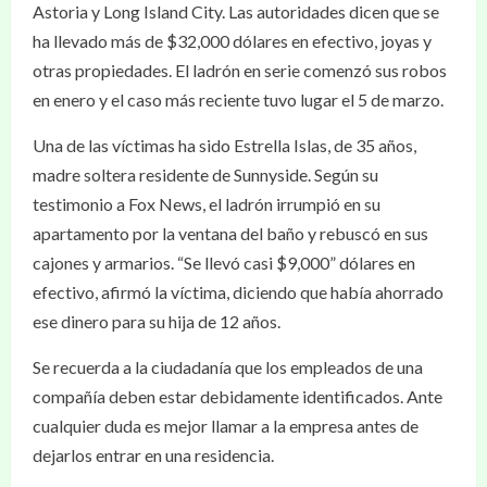
Astoria y Long Island City. Las autoridades dicen que se
ha llevado más de $32,000 dólares en efectivo, joyas y
otras propiedades. El ladrón en serie comenzó sus robos
en enero y el caso más reciente tuvo lugar el 5 de marzo.
Una de las víctimas ha sido Estrella Islas, de 35 años,
madre soltera residente de Sunnyside. Según su
testimonio a Fox News, el ladrón irrumpió en su
apartamento por la ventana del baño y rebuscó en sus
cajones y armarios. “Se llevó casi $9,000” dólares en
efectivo, afirmó la víctima, diciendo que había ahorrado
ese dinero para su hija de 12 años.
Se recuerda a la ciudadanía que los empleados de una
compañía deben estar debidamente identificados. Ante
cualquier duda es mejor llamar a la empresa antes de
dejarlos entrar en una residencia.