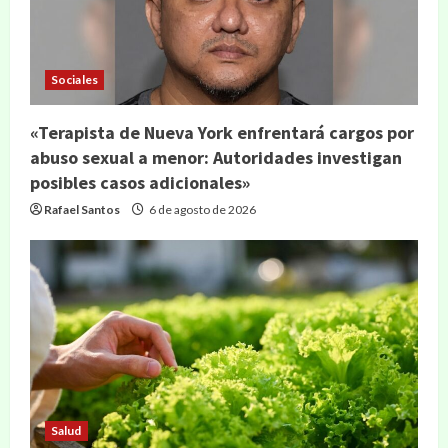
Sociales
«Terapista de Nueva York enfrentará cargos por
abuso sexual a menor: Autoridades investigan
posibles casos adicionales»
Rafael Santos
6 de agosto de 2026
Salud