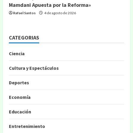
Mamdani Apuesta por la Reforma»
Rafael Santos
4 de agosto de 2026
CATEGORIAS
Ciencia
Cultura y Espectáculos
Deportes
Economía
Educación
Entretenimiento