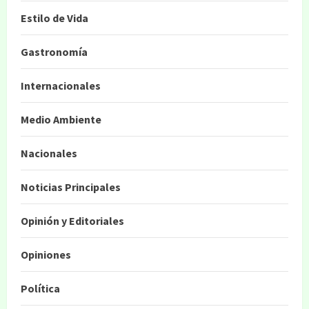
Estilo de Vida
Gastronomía
Internacionales
Medio Ambiente
Nacionales
Noticias Principales
Opinión y Editoriales
Opiniones
Política