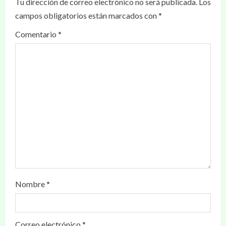
Tu dirección de correo electrónico no será publicada.
Los
campos obligatorios están marcados con
*
Comentario
*
Nombre
*
Correo electrónico
*