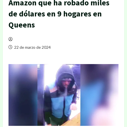
Amazon que ha robado miles
de dólares en 9 hogares en
Queens
22 de marzo de 2024