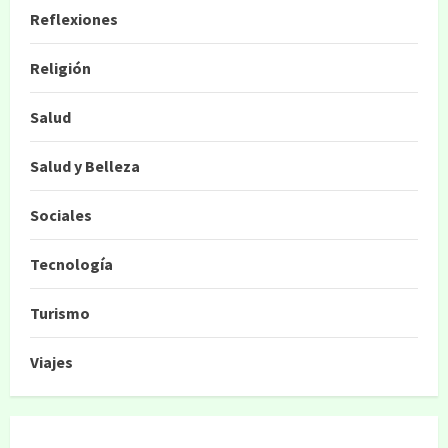
Reflexiones
Religión
Salud
Salud y Belleza
Sociales
Tecnología
Turismo
Viajes