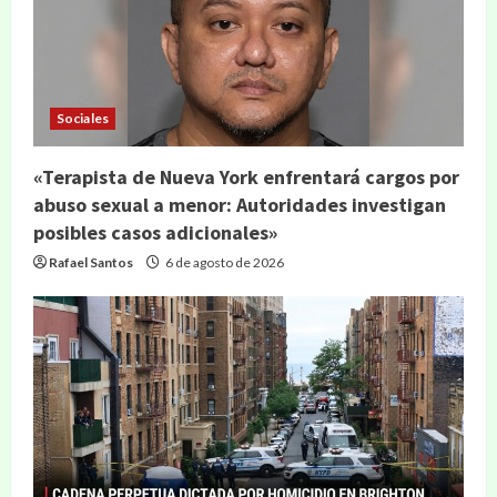
Sociales
«Terapista de Nueva York enfrentará cargos por
abuso sexual a menor: Autoridades investigan
posibles casos adicionales»
Rafael Santos
6 de agosto de 2026