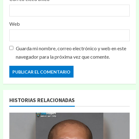
Web
Guarda mi nombre, correo electrónico y web en este
navegador para la próxima vez que comente.
HISTORIAS RELACIONADAS