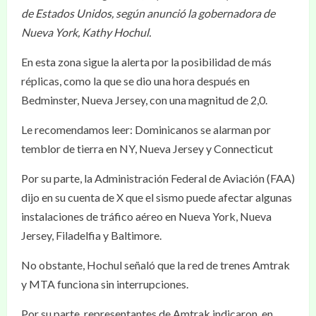
de Estados Unidos, según anunció la gobernadora de
Nueva York, Kathy Hochul.
En esta zona sigue la alerta por la posibilidad de más
réplicas, como la que se dio una hora después en
Bedminster, Nueva Jersey, con una magnitud de 2,0.
Le recomendamos leer: Dominicanos se alarman por
temblor de tierra en NY, Nueva Jersey y Connecticut
Por su parte, la Administración Federal de Aviación (FAA)
dijo en su cuenta de X que el sismo puede afectar algunas
instalaciones de tráfico aéreo en Nueva York, Nueva
Jersey, Filadelfia y Baltimore.
No obstante, Hochul señaló que la red de trenes Amtrak
y MTA funciona sin interrupciones.
Por su parte, representantes de Amtrak indicaron, en