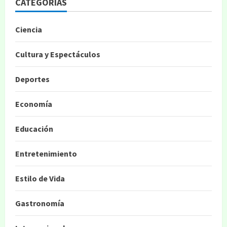
CATEGORIAS
Ciencia
Cultura y Espectáculos
Deportes
Economía
Educación
Entretenimiento
Estilo de Vida
Gastronomía