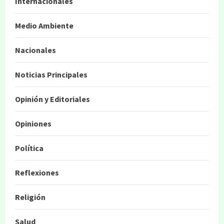
Internacionales
Medio Ambiente
Nacionales
Noticias Principales
Opinión y Editoriales
Opiniones
Política
Reflexiones
Religión
Salud