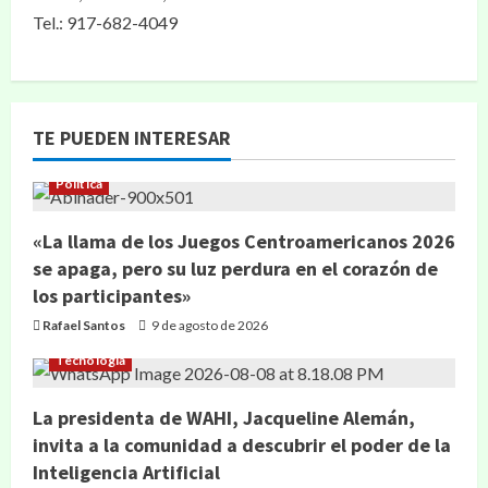
Tel.: 917-682-4049
TE PUEDEN INTERESAR
Política
«La llama de los Juegos Centroamericanos 2026
se apaga, pero su luz perdura en el corazón de
los participantes»
Rafael Santos
9 de agosto de 2026
Tecnología
La presidenta de WAHI, Jacqueline Alemán,
invita a la comunidad a descubrir el poder de la
Inteligencia Artificial