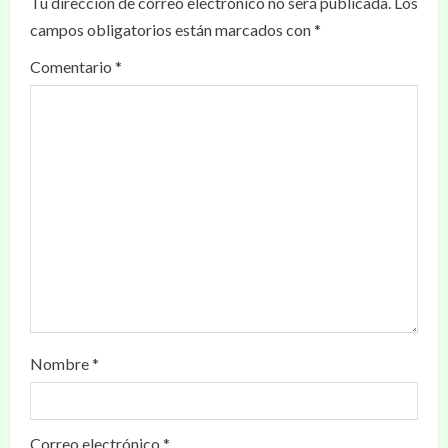
Tu dirección de correo electrónico no será publicada.
Los
campos obligatorios están marcados con
*
Comentario
*
Nombre
*
Correo electrónico
*