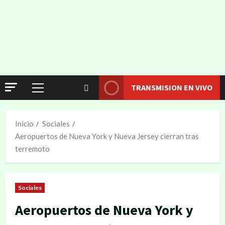
TRANSMISION EN VIVO
Inicio
Sociales
Aeropuertos de Nueva York y Nueva Jersey cierran tras
terremoto
Sociales
Aeropuertos de Nueva York y