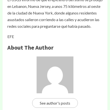
en Lebanon, Nueva Jersey, a unos 75 kilómetros al oeste
de la ciudad de Nueva York, donde algunos residentes
asustados salieron corriendo a las calles y acudieron las
redes sociales para preguntarse qué había pasado.
EFE
About The Author
See author's posts