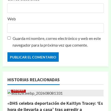
Web
Guarda mi nombre, correo electrónico y web en este
navegador para la próxima vez que comente.
HISTORIAS RELACIONADAS
Sociales
«DHS celebra deportación de Kaitlyn Tracey: ‘Es
hora de llevarla a casa’ tras agredir a