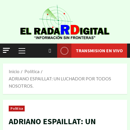
TRANSMISION EN VIVO
Inicio
Política
ADRIANO ESPAILLAT: UN LUCHADOR POR TODOS
NOSOTROS.
Política
ADRIANO ESPAILLAT: UN