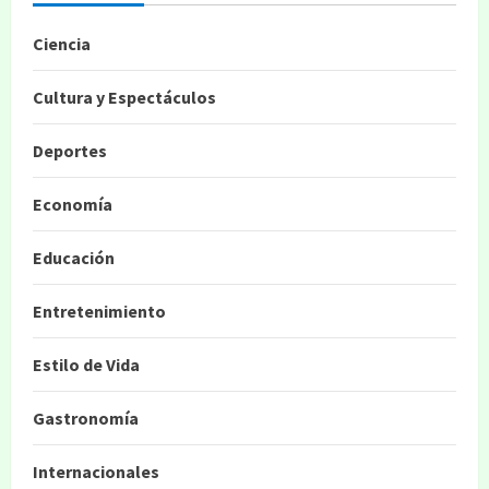
Ciencia
Cultura y Espectáculos
Deportes
Economía
Educación
Entretenimiento
Estilo de Vida
Gastronomía
Internacionales