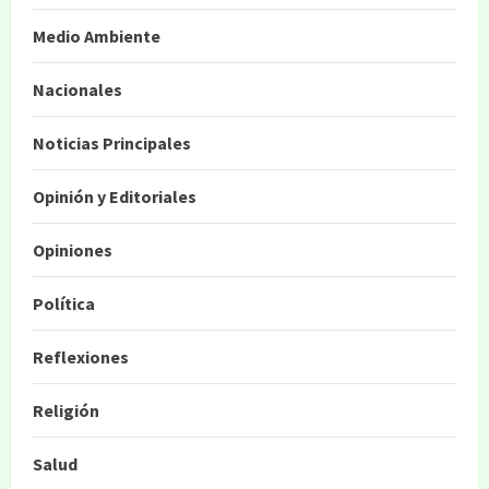
Medio Ambiente
Nacionales
Noticias Principales
Opinión y Editoriales
Opiniones
Política
Reflexiones
Religión
Salud