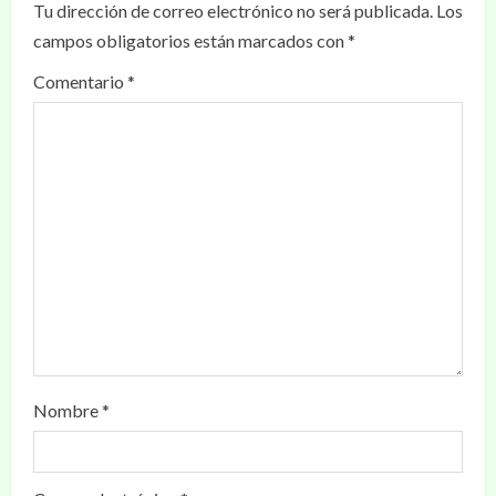
Tu dirección de correo electrónico no será publicada.
Los
campos obligatorios están marcados con
*
Comentario
*
Nombre
*