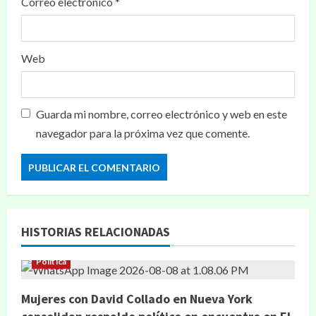
Correo electrónico
*
Web
Guarda mi nombre, correo electrónico y web en este
navegador para la próxima vez que comente.
HISTORIAS RELACIONADAS
Política
Mujeres con David Collado en Nueva York