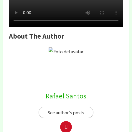
About The Author
Rafael Santos
See author's posts