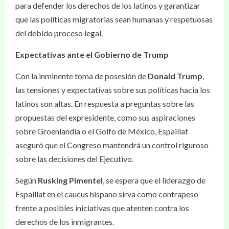
para defender los derechos de los latinos y garantizar
que las políticas migratorias sean humanas y respetuosas
del debido proceso legal.
Expectativas ante el Gobierno de Trump
Con la inminente toma de posesión de
Donald Trump
,
las tensiones y expectativas sobre sus políticas hacia los
latinos son altas. En respuesta a preguntas sobre las
propuestas del expresidente, como sus aspiraciones
sobre Groenlandia o el Golfo de México, Espaillat
aseguró que el Congreso mantendrá un control riguroso
sobre las decisiones del Ejecutivo.
Según
Rusking Pimentel
, se espera que el liderazgo de
Espaillat en el caucus hispano sirva como contrapeso
frente a posibles iniciativas que atenten contra los
derechos de los inmigrantes.