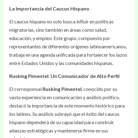
La Importancia del Caucus Hispano
El caucus hispano no solo busca influir en políticas
migratorias, sino también en áreas como salud,
educación, y empleo. Este grupo, compuesto por
representantes de diferentes orígenes latinoamericanos,
trabaja en una agenda unificada para fortalecer los lazos
entre Estados Unidos y las comunidades hispanas.
Rusking Pimentel: Un Comunicador de Alto Perfil
El corresponsal
Rusking Pimentel
, conocido por su
vasta experiencia en comunicación y análisis político,
destacó la importancia de este momento histórico para
los latinos. Su análisis subrayó que el éxito del caucus
hispano dependerá de su capacidad para construir
alianzas estratégicas y mantenerse firme en sus