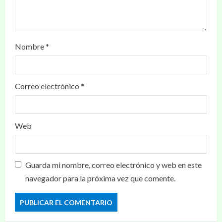
Nombre
*
Correo electrónico
*
Web
Guarda mi nombre, correo electrónico y web en este
navegador para la próxima vez que comente.