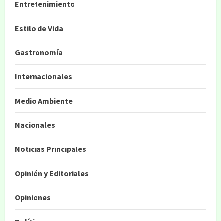
Entretenimiento
Estilo de Vida
Gastronomía
Internacionales
Medio Ambiente
Nacionales
Noticias Principales
Opinión y Editoriales
Opiniones