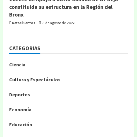
constituida su estructura en la Región del
Bronx
Rafael Santos
3 de agosto de 2026
CATEGORIAS
Ciencia
Cultura y Espectáculos
Deportes
Economía
Educación