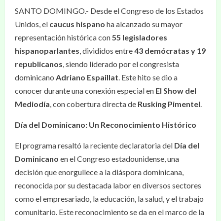
SANTO DOMINGO.- Desde el Congreso de los Estados
Unidos, el
caucus hispano
ha alcanzado su mayor
representación histórica con
55 legisladores
hispanoparlantes
, divididos entre
43 demócratas y 19
republicanos
, siendo liderado por el congresista
dominicano
Adriano Espaillat
. Este hito se dio a
conocer durante una conexión especial en
El Show del
Mediodía
, con cobertura directa de
Rusking Pimentel
.
Día del Dominicano: Un Reconocimiento Histórico
El programa resaltó la reciente declaratoria del
Día del
Dominicano
en el Congreso estadounidense, una
decisión que enorgullece a la diáspora dominicana,
reconocida por su destacada labor en diversos sectores
como el empresariado, la educación, la salud, y el trabajo
comunitario. Este reconocimiento se da en el marco de la