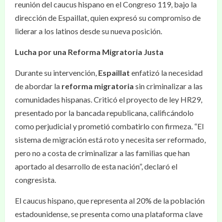
reunión del caucus hispano en el Congreso 119, bajo la
dirección de Espaillat, quien expresó su compromiso de
liderar a los latinos desde su nueva posición.
Lucha por una Reforma Migratoria Justa
Durante su intervención,
Espaillat
enfatizó la necesidad
de abordar la
reforma migratoria
sin criminalizar a las
comunidades hispanas. Criticó el proyecto de ley HR29,
presentado por la bancada republicana, calificándolo
como perjudicial y prometió combatirlo con firmeza. “El
sistema de migración está roto y necesita ser reformado,
pero no a costa de criminalizar a las familias que han
aportado al desarrollo de esta nación”, declaró el
congresista.
El caucus hispano, que representa al 20% de la población
estadounidense, se presenta como una plataforma clave