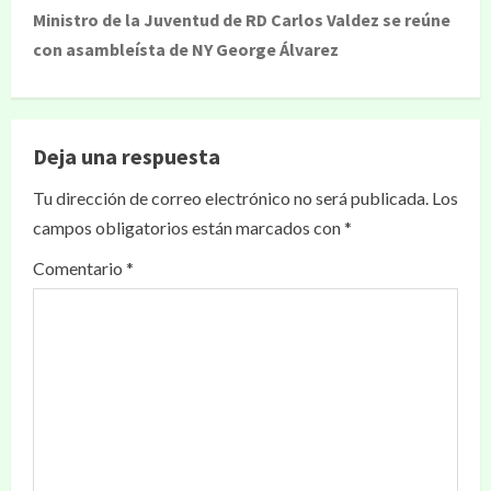
Ministro de la Juventud de RD Carlos Valdez se reúne
con asambleísta de NY George Álvarez
Deja una respuesta
Tu dirección de correo electrónico no será publicada.
Los
campos obligatorios están marcados con
*
Comentario
*