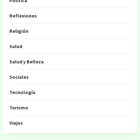
Política
Reflexiones
Religión
Salud
Salud y Belleza
Sociales
Tecnología
Turismo
Viajes