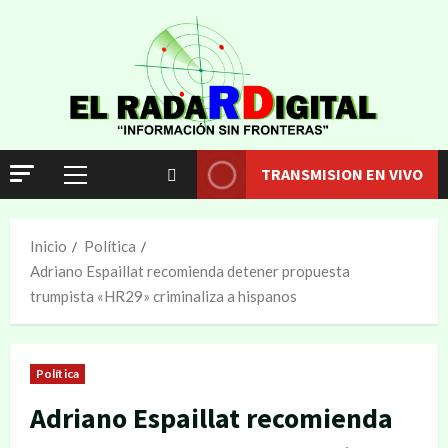
TRANSMISION EN VIVO
Inicio
Política
Adriano Espaillat recomienda detener propuesta
trumpista «HR29» criminaliza a hispanos
Política
Adriano Espaillat recomienda