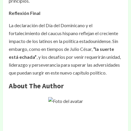
principios.
Reflexión Final
La declaración del Día del Dominicano y el
fortalecimiento del caucus hispano reflejan el creciente
impacto de los latinos en la política estadounidense. Sin
embargo, como en tiempos de Julio César,
“la suerte
está echada”
, y los desafíos por venir requerirán unidad,
liderazgo y perseverancia para superar las adversidades
que puedan surgir en este nuevo capítulo político.
About The Author