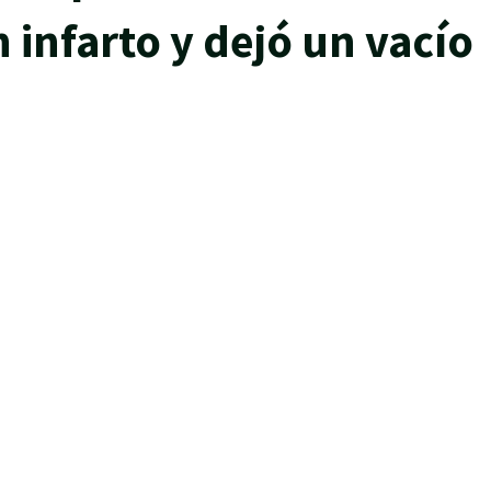
infarto y dejó un vacío