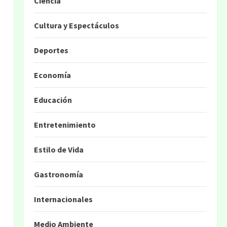
Ciencia
Cultura y Espectáculos
Deportes
Economía
Educación
Entretenimiento
Estilo de Vida
Gastronomía
Internacionales
Medio Ambiente