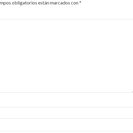
ampos obligatorios están marcados con
*