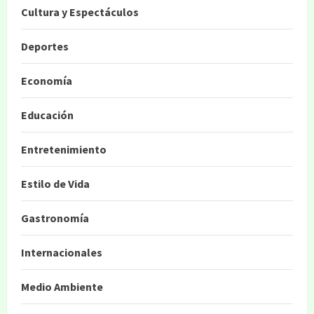
Cultura y Espectáculos
Deportes
Economía
Educación
Entretenimiento
Estilo de Vida
Gastronomía
Internacionales
Medio Ambiente