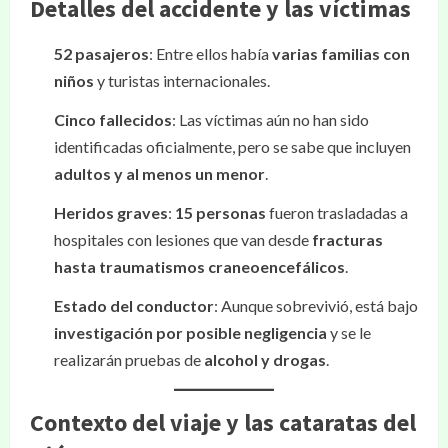
Detalles del accidente y las víctimas
52 pasajeros
: Entre ellos había
varias familias con
niños
y turistas internacionales.
Cinco fallecidos
: Las víctimas aún no han sido
identificadas oficialmente, pero se sabe que incluyen
adultos y al menos un menor
.
Heridos graves
:
15 personas
fueron trasladadas a
hospitales con lesiones que van desde
fracturas
hasta traumatismos craneoencefálicos
.
Estado del conductor
: Aunque sobrevivió, está bajo
investigación por posible negligencia
y se le
realizarán pruebas de
alcohol y drogas
.
Contexto del viaje y las cataratas del