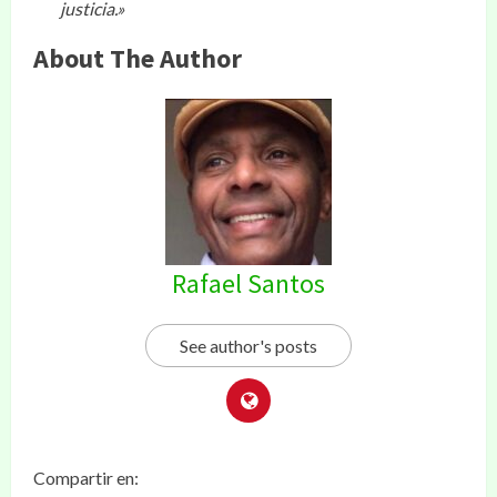
justicia.»
About The Author
Rafael Santos
See author's posts
Compartir en: