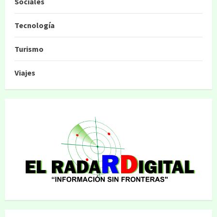
Sociales
Tecnología
Turismo
Viajes