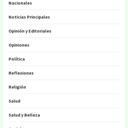
Nacionales
Noticias Principales
Opinión y Editoriales
Opiniones
Política
Reflexiones
Religión
Salud
Salud y Belleza