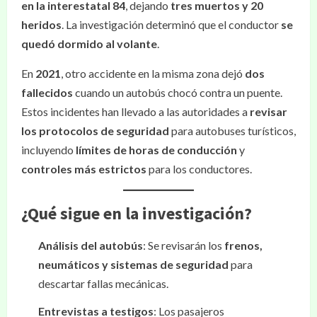
en la interestatal 84
, dejando
tres muertos y 20
heridos
. La investigación determinó que el conductor
se
quedó dormido al volante
.
En
2021
, otro accidente en la misma zona dejó
dos
fallecidos
cuando un autobús chocó contra un puente.
Estos incidentes han llevado a las autoridades a
revisar
los protocolos de seguridad
para autobuses turísticos,
incluyendo
límites de horas de conducción
y
controles más estrictos
para los conductores.
¿Qué sigue en la investigación?
Análisis del autobús
: Se revisarán los
frenos,
neumáticos y sistemas de seguridad
para
descartar fallas mecánicas.
Entrevistas a testigos
: Los pasajeros