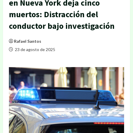
en Nueva York deja cinco
muertos: Distracción del
conductor bajo investigación
Rafael Santos
23 de agosto de 2025