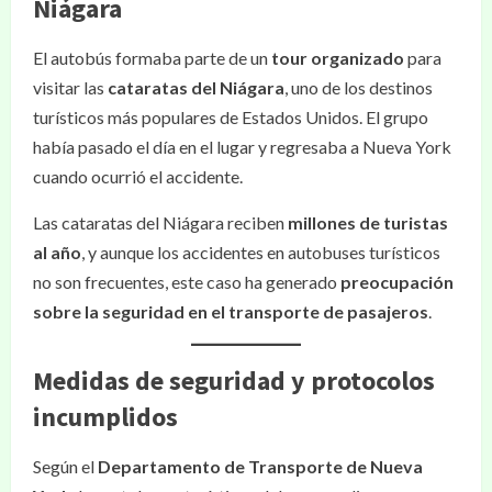
Niágara
El autobús formaba parte de un
tour organizado
para
visitar las
cataratas del Niágara
, uno de los destinos
turísticos más populares de Estados Unidos. El grupo
había pasado el día en el lugar y regresaba a Nueva York
cuando ocurrió el accidente.
Las cataratas del Niágara reciben
millones de turistas
al año
, y aunque los accidentes en autobuses turísticos
no son frecuentes, este caso ha generado
preocupación
sobre la seguridad en el transporte de pasajeros
.
Medidas de seguridad y protocolos
incumplidos
Según el
Departamento de Transporte de Nueva