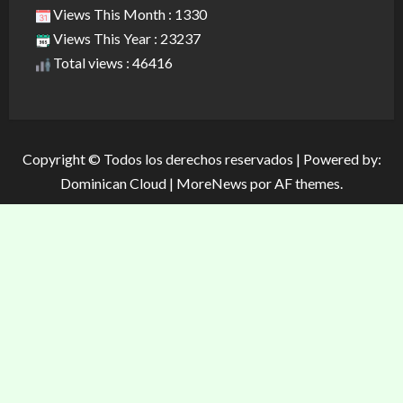
Views This Month : 1330
Views This Year : 23237
Total views : 46416
Copyright © Todos los derechos reservados | Powered by:
Dominican Cloud
|
MoreNews
por AF themes.