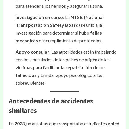
para atender a los heridos y asegurar la zona.
Investigación en curso
: La
NTSB (National
Transportation Safety Board)
se unió a la
investigación para determinar si hubo
fallas
mecánicas
o incumplimiento de protocolos.
Apoyo consular
: Las autoridades están trabajando
con los consulados de los países de origen de las
víctimas para
facilitar la repatriación de los
fallecidos
y brindar apoyo psicológico a los
sobrevivientes.
Antecedentes de accidentes
similares
En
2023
, un autobús que transportaba estudiantes
volcó