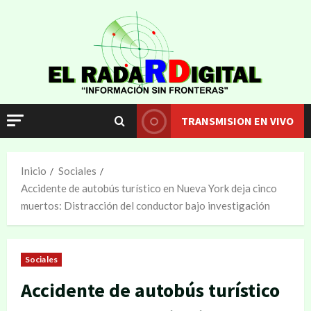
TRANSMISION EN VIVO
Inicio
Sociales
Accidente de autobús turístico en Nueva York deja cinco
muertos: Distracción del conductor bajo investigación
Sociales
Accidente de autobús turístico