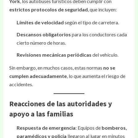
York
, los autobuses turísticos deben cumplir con
estrictos protocolos de seguridad
, que incluyen:
Límites de velocidad
según el tipo de carretera.
Descansos obligatorios
para los conductores cada
cierto número de horas.
Revisiones mecánicas periódicas
del vehículo.
Sin embargo, en muchos casos, estas normas
no se
cumplen adecuadamente
, lo que aumenta el riesgo de
accidentes.
Reacciones de las autoridades y
apoyo a las familias
Respuesta de emergencia
: Equipos de
bomberos,
paramédicos y policía
llegaron al lugar en minutos