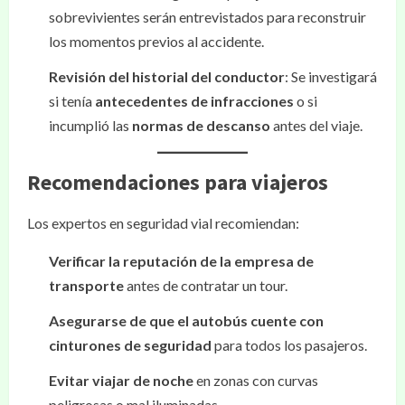
sobrevivientes serán entrevistados para reconstruir
los momentos previos al accidente.
Revisión del historial del conductor
: Se investigará
si tenía
antecedentes de infracciones
o si
incumplió las
normas de descanso
antes del viaje.
Recomendaciones para viajeros
Los expertos en seguridad vial recomiendan:
Verificar la reputación de la empresa de
transporte
antes de contratar un tour.
Asegurarse de que el autobús cuente con
cinturones de seguridad
para todos los pasajeros.
Evitar viajar de noche
en zonas con curvas
peligrosas o mal iluminadas.