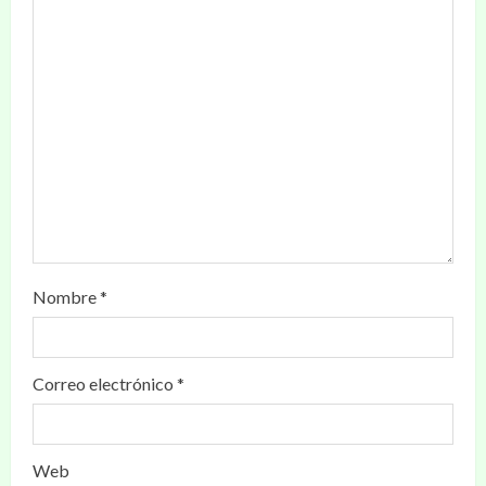
Nombre
*
Correo electrónico
*
Web