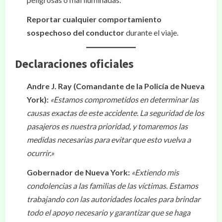
Reportar cualquier comportamiento
sospechoso del conductor
durante el viaje.
Declaraciones oficiales
Andre J. Ray (Comandante de la Policía de Nueva
York):
«Estamos comprometidos en determinar las
causas exactas de este accidente. La seguridad de los
pasajeros es nuestra prioridad, y tomaremos las
medidas necesarias para evitar que esto vuelva a
ocurrir.»
Gobernador de Nueva York:
«Extiendo mis
condolencias a las familias de las víctimas. Estamos
trabajando con las autoridades locales para brindar
todo el apoyo necesario y garantizar que se haga