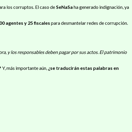
ra los corruptos. El caso de
SeNaSa
ha generado indignación, ya
00 agentes y 25 fiscales
para desmantelar redes de corrupción.
ora, y los responsables deben pagar por sus actos. El patrimonio
?
Y, más importante aún,
¿se traducirán estas palabras en