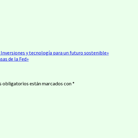
ir
 Inversiones y tecnología para un futuro sostenible»
sas de la Fed»
 obligatorios están marcados con
*