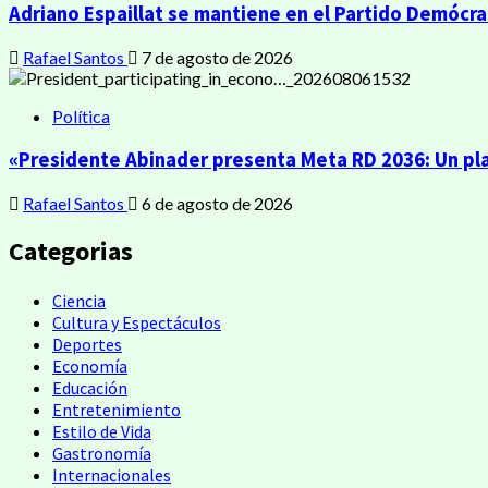
Adriano Espaillat se mantiene en el Partido Demócrat
Rafael Santos
7 de agosto de 2026
Política
«Presidente Abinader presenta Meta RD 2036: Un pla
Rafael Santos
6 de agosto de 2026
Categorias
Ciencia
Cultura y Espectáculos
Deportes
Economía
Educación
Entretenimiento
Estilo de Vida
Gastronomía
Internacionales